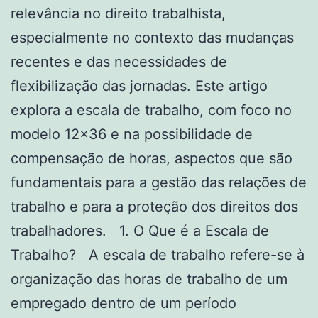
relevância no direito trabalhista,
especialmente no contexto das mudanças
recentes e das necessidades de
flexibilização das jornadas. Este artigo
explora a escala de trabalho, com foco no
modelo 12×36 e na possibilidade de
compensação de horas, aspectos que são
fundamentais para a gestão das relações de
trabalho e para a proteção dos direitos dos
trabalhadores. 1. O Que é a Escala de
Trabalho? A escala de trabalho refere-se à
organização das horas de trabalho de um
empregado dentro de um período