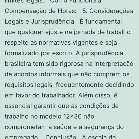
limites legais. Como Funciona a
Compensação de Horas: 5. Considerações
Legais e Jurisprudência É fundamental
que qualquer ajuste na jornada de trabalho
respeite as normativas vigentes e seja
formalizado por escrito. A jurisprudência
brasileira tem sido rigorosa na interpretação
de acordos informais que não cumprem os
requisitos legais, frequentemente decidindo
em favor do trabalhador. Além disso, é
essencial garantir que as condições de
trabalho no modelo 12×36 não
comprometam a saúde e a segurança do
empregado. Conclusão A escala de