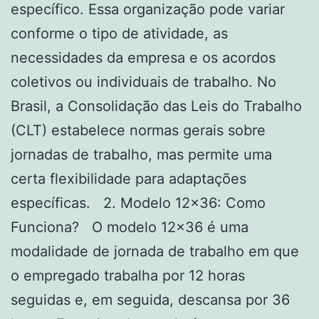
específico. Essa organização pode variar
conforme o tipo de atividade, as
necessidades da empresa e os acordos
coletivos ou individuais de trabalho. No
Brasil, a Consolidação das Leis do Trabalho
(CLT) estabelece normas gerais sobre
jornadas de trabalho, mas permite uma
certa flexibilidade para adaptações
específicas. 2. Modelo 12×36: Como
Funciona? O modelo 12×36 é uma
modalidade de jornada de trabalho em que
o empregado trabalha por 12 horas
seguidas e, em seguida, descansa por 36