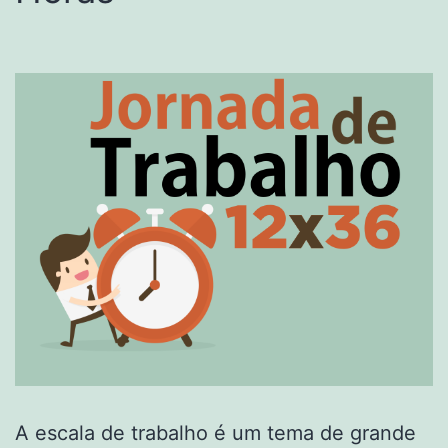
A escala de trabalho é um tema de grande