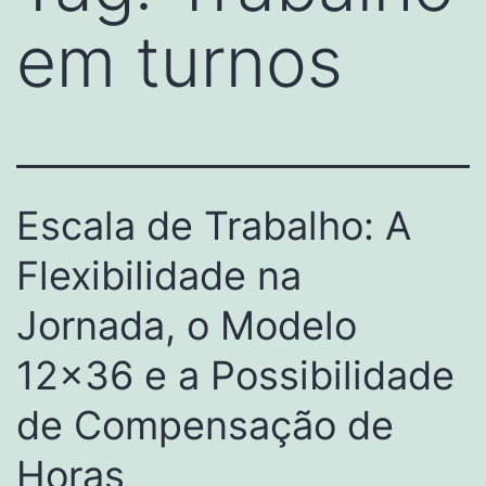
em turnos
Escala de Trabalho: A
Flexibilidade na
Jornada, o Modelo
12×36 e a Possibilidade
de Compensação de
Horas