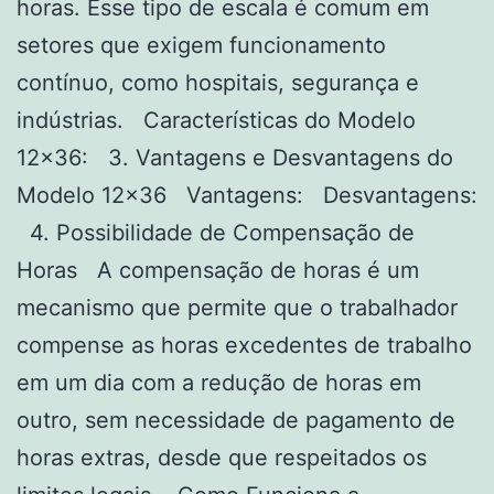
horas. Esse tipo de escala é comum em
setores que exigem funcionamento
contínuo, como hospitais, segurança e
indústrias. Características do Modelo
12×36: 3. Vantagens e Desvantagens do
Modelo 12×36 Vantagens: Desvantagens:
4. Possibilidade de Compensação de
Horas A compensação de horas é um
mecanismo que permite que o trabalhador
compense as horas excedentes de trabalho
em um dia com a redução de horas em
outro, sem necessidade de pagamento de
horas extras, desde que respeitados os