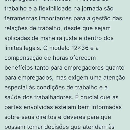
trabalho e a flexibilidade na jornada são
ferramentas importantes para a gestão das
relações de trabalho, desde que sejam
aplicadas de maneira justa e dentro dos
limites legais. O modelo 12×36 e a
compensação de horas oferecem
benefícios tanto para empregadores quanto
para empregados, mas exigem uma atenção
especial às condições de trabalho e à
saúde dos trabalhadores. É crucial que as
partes envolvidas estejam bem informadas
sobre seus direitos e deveres para que
possam tomar decisões que atendam às