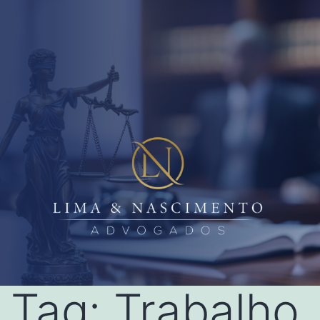
Tag:
Trabalho