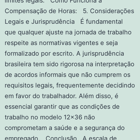
limites legais. Como Funciona a
Compensação de Horas: 5. Considerações
Legais e Jurisprudência É fundamental
que qualquer ajuste na jornada de trabalho
respeite as normativas vigentes e seja
formalizado por escrito. A jurisprudência
brasileira tem sido rigorosa na interpretação
de acordos informais que não cumprem os
requisitos legais, frequentemente decidindo
em favor do trabalhador. Além disso, é
essencial garantir que as condições de
trabalho no modelo 12×36 não
comprometam a saúde e a segurança do
empregado. Conclusão A escala de