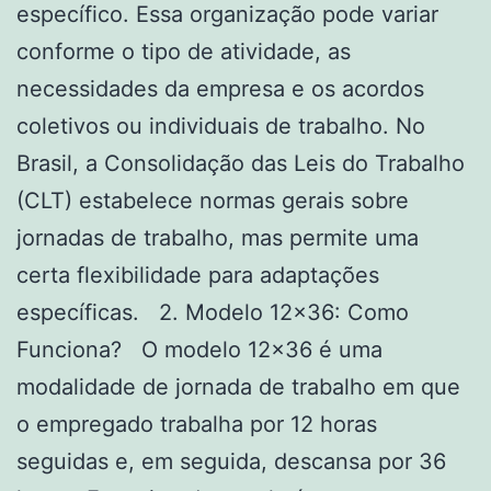
específico. Essa organização pode variar
conforme o tipo de atividade, as
necessidades da empresa e os acordos
coletivos ou individuais de trabalho. No
Brasil, a Consolidação das Leis do Trabalho
(CLT) estabelece normas gerais sobre
jornadas de trabalho, mas permite uma
certa flexibilidade para adaptações
específicas. 2. Modelo 12×36: Como
Funciona? O modelo 12×36 é uma
modalidade de jornada de trabalho em que
o empregado trabalha por 12 horas
seguidas e, em seguida, descansa por 36