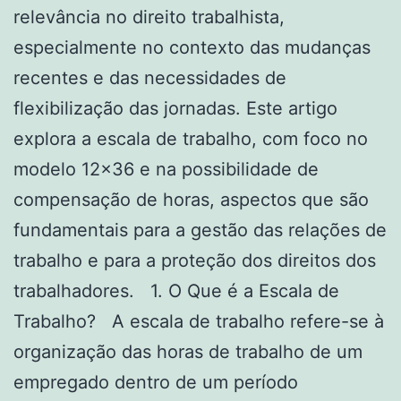
relevância no direito trabalhista,
especialmente no contexto das mudanças
recentes e das necessidades de
flexibilização das jornadas. Este artigo
explora a escala de trabalho, com foco no
modelo 12×36 e na possibilidade de
compensação de horas, aspectos que são
fundamentais para a gestão das relações de
trabalho e para a proteção dos direitos dos
trabalhadores. 1. O Que é a Escala de
Trabalho? A escala de trabalho refere-se à
organização das horas de trabalho de um
empregado dentro de um período