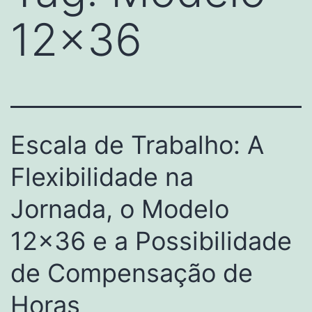
12×36
Escala de Trabalho: A
Flexibilidade na
Jornada, o Modelo
12×36 e a Possibilidade
de Compensação de
Horas