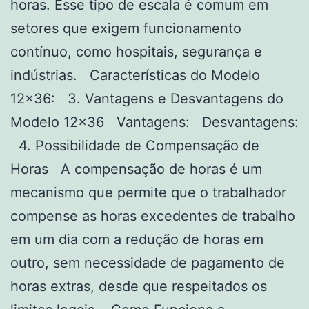
horas. Esse tipo de escala é comum em
setores que exigem funcionamento
contínuo, como hospitais, segurança e
indústrias. Características do Modelo
12×36: 3. Vantagens e Desvantagens do
Modelo 12×36 Vantagens: Desvantagens:
4. Possibilidade de Compensação de
Horas A compensação de horas é um
mecanismo que permite que o trabalhador
compense as horas excedentes de trabalho
em um dia com a redução de horas em
outro, sem necessidade de pagamento de
horas extras, desde que respeitados os