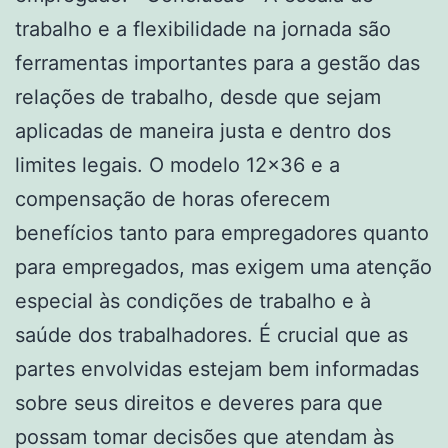
trabalho e a flexibilidade na jornada são
ferramentas importantes para a gestão das
relações de trabalho, desde que sejam
aplicadas de maneira justa e dentro dos
limites legais. O modelo 12×36 e a
compensação de horas oferecem
benefícios tanto para empregadores quanto
para empregados, mas exigem uma atenção
especial às condições de trabalho e à
saúde dos trabalhadores. É crucial que as
partes envolvidas estejam bem informadas
sobre seus direitos e deveres para que
possam tomar decisões que atendam às