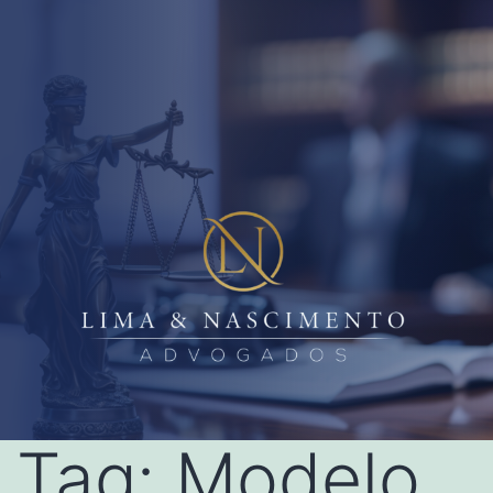
Tag:
Modelo