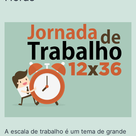
A escala de trabalho é um tema de grande