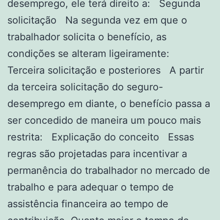
desemprego, ele terá direito a: Segunda
solicitação Na segunda vez em que o
trabalhador solicita o benefício, as
condições se alteram ligeiramente:
Terceira solicitação e posteriores A partir
da terceira solicitação do seguro-
desemprego em diante, o benefício passa a
ser concedido de maneira um pouco mais
restrita: Explicação do conceito Essas
regras são projetadas para incentivar a
permanência do trabalhador no mercado de
trabalho e para adequar o tempo de
assistência financeira ao tempo de