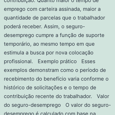
contribuição. Quanto maior o tempo de
emprego com carteira assinada, maior a
quantidade de parcelas que o trabalhador
poderá receber. Assim, o seguro-
desemprego cumpre a função de suporte
temporário, ao mesmo tempo em que
estimula a busca por nova colocação
profissional. Exemplo prático Esses
exemplos demonstram como o período de
recebimento do benefício varia conforme o
histórico de solicitações e o tempo de
contribuição recente do trabalhador. Valor
do seguro-desemprego O valor do seguro-
desemprego é calculado com base na