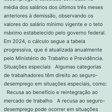
média dos salários dos últimos três meses
anteriores à demissão, observando os
valores do salário mínimo vigente e o teto
máximo estabelecido pelo governo federal.
Em 2024, o cálculo segue a tabela
progressiva, que é atualizada anualmente
pelo Ministério do Trabalho e Previdência.
Situações especiais Algumas categorias
de trabalhadores têm direito ao seguro-
desemprego em situações especiais, como:
Recusa ao benefício e reintegração ao
mercado de trabalho A recusa ao seguro-
desemprego pode ocorrer em situações