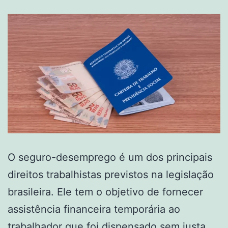
O seguro-desemprego é um dos principais
direitos trabalhistas previstos na legislação
brasileira. Ele tem o objetivo de fornecer
assistência financeira temporária ao
trabalhador que foi dispensado sem justa