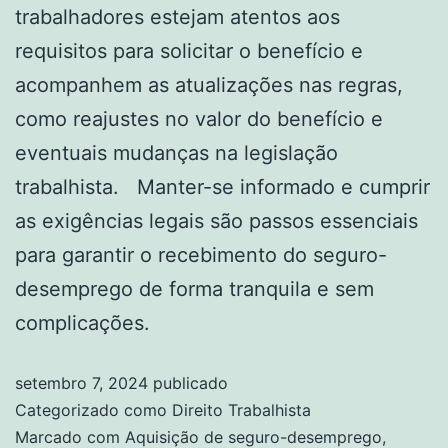
trabalhadores estejam atentos aos
requisitos para solicitar o benefício e
acompanhem as atualizações nas regras,
como reajustes no valor do benefício e
eventuais mudanças na legislação
trabalhista. Manter-se informado e cumprir
as exigências legais são passos essenciais
para garantir o recebimento do seguro-
desemprego de forma tranquila e sem
complicações.
setembro 7, 2024
publicado
Categorizado como
Direito Trabalhista
Marcado com
Aquisição de seguro-desemprego
,