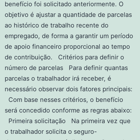
benefício foi solicitado anteriormente. O
objetivo é ajustar a quantidade de parcelas
ao histórico de trabalho recente do
empregado, de forma a garantir um período
de apoio financeiro proporcional ao tempo
de contribuição. Critérios para definir o
número de parcelas Para definir quantas
parcelas o trabalhador irá receber, é
necessário observar dois fatores principais:
Com base nesses critérios, o benefício
será concedido conforme as regras abaixo:
Primeira solicitação Na primeira vez que
o trabalhador solicita o seguro-