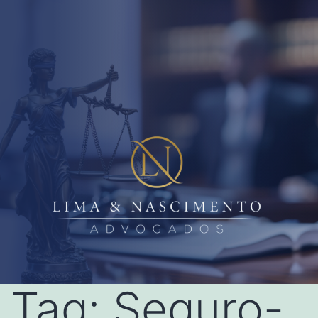
Tag:
Seguro-