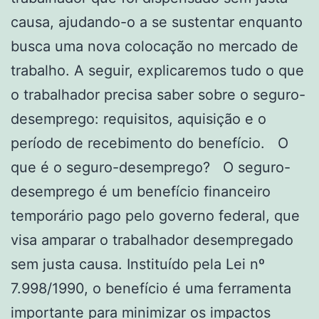
causa, ajudando-o a se sustentar enquanto
busca uma nova colocação no mercado de
trabalho. A seguir, explicaremos tudo o que
o trabalhador precisa saber sobre o seguro-
desemprego: requisitos, aquisição e o
período de recebimento do benefício. O
que é o seguro-desemprego? O seguro-
desemprego é um benefício financeiro
temporário pago pelo governo federal, que
visa amparar o trabalhador desempregado
sem justa causa. Instituído pela Lei nº
7.998/1990, o benefício é uma ferramenta
importante para minimizar os impactos