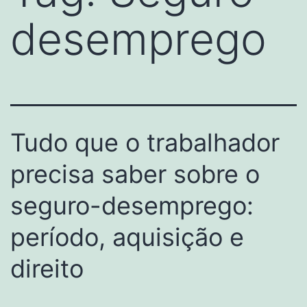
desemprego
Tudo que o trabalhador
precisa saber sobre o
seguro-desemprego:
período, aquisição e
direito