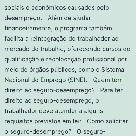
sociais e econômicos causados pelo
desemprego. Além de ajudar
financeiramente, o programa também
facilita a reintegração do trabalhador ao
mercado de trabalho, oferecendo cursos de
qualificação e recolocação profissional por
meio de órgãos públicos, como o Sistema
Nacional de Emprego (SINE). Quem tem
direito ao seguro-desemprego? Para ter
direito ao seguro-desemprego, o
trabalhador deve atender a alguns
requisitos previstos em lei: Como solicitar
o seguro-desemprego? O seguro-