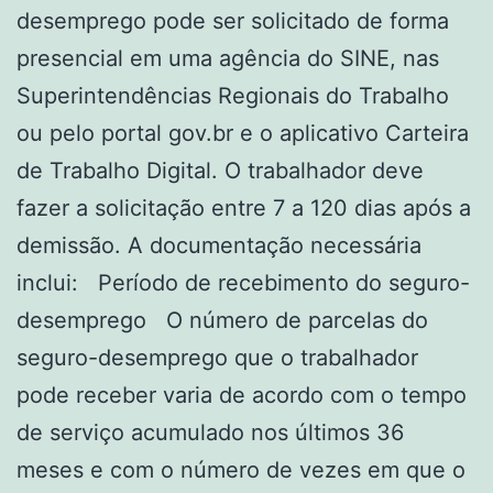
desemprego pode ser solicitado de forma
presencial em uma agência do SINE, nas
Superintendências Regionais do Trabalho
ou pelo portal gov.br e o aplicativo Carteira
de Trabalho Digital. O trabalhador deve
fazer a solicitação entre 7 a 120 dias após a
demissão. A documentação necessária
inclui: Período de recebimento do seguro-
desemprego O número de parcelas do
seguro-desemprego que o trabalhador
pode receber varia de acordo com o tempo
de serviço acumulado nos últimos 36
meses e com o número de vezes em que o