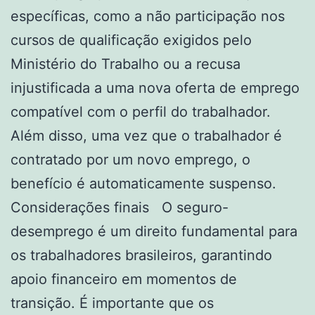
específicas, como a não participação nos
cursos de qualificação exigidos pelo
Ministério do Trabalho ou a recusa
injustificada a uma nova oferta de emprego
compatível com o perfil do trabalhador.
Além disso, uma vez que o trabalhador é
contratado por um novo emprego, o
benefício é automaticamente suspenso.
Considerações finais O seguro-
desemprego é um direito fundamental para
os trabalhadores brasileiros, garantindo
apoio financeiro em momentos de
transição. É importante que os