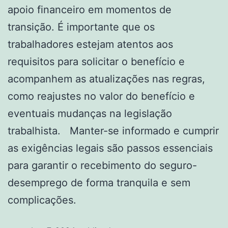
apoio financeiro em momentos de
transição. É importante que os
trabalhadores estejam atentos aos
requisitos para solicitar o benefício e
acompanhem as atualizações nas regras,
como reajustes no valor do benefício e
eventuais mudanças na legislação
trabalhista. Manter-se informado e cumprir
as exigências legais são passos essenciais
para garantir o recebimento do seguro-
desemprego de forma tranquila e sem
complicações.