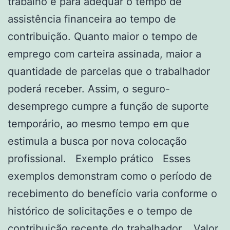
trabalho e para adequar o tempo de
assistência financeira ao tempo de
contribuição. Quanto maior o tempo de
emprego com carteira assinada, maior a
quantidade de parcelas que o trabalhador
poderá receber. Assim, o seguro-
desemprego cumpre a função de suporte
temporário, ao mesmo tempo em que
estimula a busca por nova colocação
profissional. Exemplo prático Esses
exemplos demonstram como o período de
recebimento do benefício varia conforme o
histórico de solicitações e o tempo de
contribuição recente do trabalhador. Valor