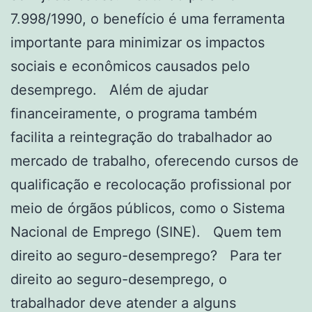
7.998/1990, o benefício é uma ferramenta
importante para minimizar os impactos
sociais e econômicos causados pelo
desemprego. Além de ajudar
financeiramente, o programa também
facilita a reintegração do trabalhador ao
mercado de trabalho, oferecendo cursos de
qualificação e recolocação profissional por
meio de órgãos públicos, como o Sistema
Nacional de Emprego (SINE). Quem tem
direito ao seguro-desemprego? Para ter
direito ao seguro-desemprego, o
trabalhador deve atender a alguns