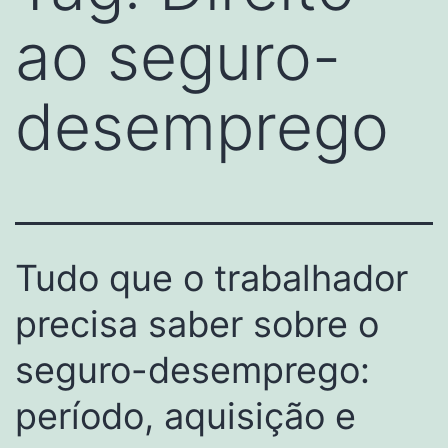
ao seguro-
desemprego
Tudo que o trabalhador
precisa saber sobre o
seguro-desemprego:
período, aquisição e