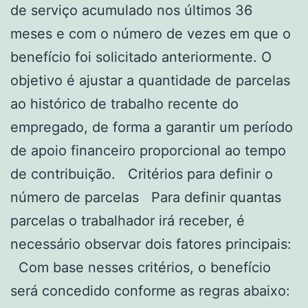
de serviço acumulado nos últimos 36
meses e com o número de vezes em que o
benefício foi solicitado anteriormente. O
objetivo é ajustar a quantidade de parcelas
ao histórico de trabalho recente do
empregado, de forma a garantir um período
de apoio financeiro proporcional ao tempo
de contribuição. Critérios para definir o
número de parcelas Para definir quantas
parcelas o trabalhador irá receber, é
necessário observar dois fatores principais:
Com base nesses critérios, o benefício
será concedido conforme as regras abaixo: