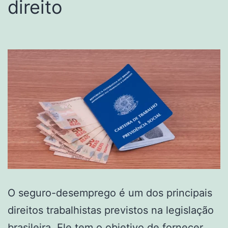
direito
O seguro-desemprego é um dos principais
direitos trabalhistas previstos na legislação
brasileira. Ele tem o objetivo de fornecer