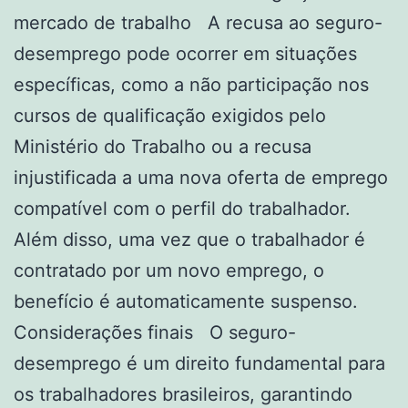
mercado de trabalho A recusa ao seguro-
desemprego pode ocorrer em situações
específicas, como a não participação nos
cursos de qualificação exigidos pelo
Ministério do Trabalho ou a recusa
injustificada a uma nova oferta de emprego
compatível com o perfil do trabalhador.
Além disso, uma vez que o trabalhador é
contratado por um novo emprego, o
benefício é automaticamente suspenso.
Considerações finais O seguro-
desemprego é um direito fundamental para
os trabalhadores brasileiros, garantindo