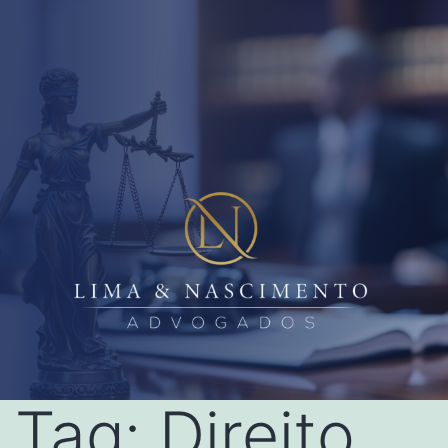
Tag:
Direito