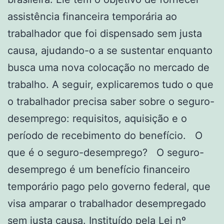
assistência financeira temporária ao
trabalhador que foi dispensado sem justa
causa, ajudando-o a se sustentar enquanto
busca uma nova colocação no mercado de
trabalho. A seguir, explicaremos tudo o que
o trabalhador precisa saber sobre o seguro-
desemprego: requisitos, aquisição e o
período de recebimento do benefício. O
que é o seguro-desemprego? O seguro-
desemprego é um benefício financeiro
temporário pago pelo governo federal, que
visa amparar o trabalhador desempregado
sem justa causa. Instituído pela Lei nº