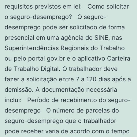
requisitos previstos em lei: Como solicitar
o seguro-desemprego? O seguro-
desemprego pode ser solicitado de forma
presencial em uma agência do SINE, nas
Superintendências Regionais do Trabalho
ou pelo portal gov.br e o aplicativo Carteira
de Trabalho Digital. O trabalhador deve
fazer a solicitação entre 7 a 120 dias após a
demissão. A documentação necessária
inclui: Período de recebimento do seguro-
desemprego O número de parcelas do
seguro-desemprego que o trabalhador
pode receber varia de acordo com o tempo