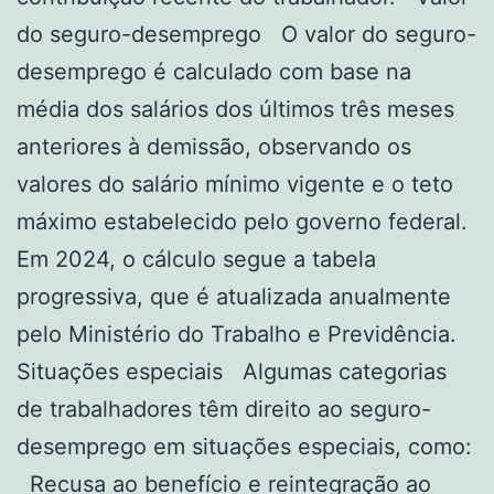
do seguro-desemprego O valor do seguro-
desemprego é calculado com base na
média dos salários dos últimos três meses
anteriores à demissão, observando os
valores do salário mínimo vigente e o teto
máximo estabelecido pelo governo federal.
Em 2024, o cálculo segue a tabela
progressiva, que é atualizada anualmente
pelo Ministério do Trabalho e Previdência.
Situações especiais Algumas categorias
de trabalhadores têm direito ao seguro-
desemprego em situações especiais, como:
Recusa ao benefício e reintegração ao