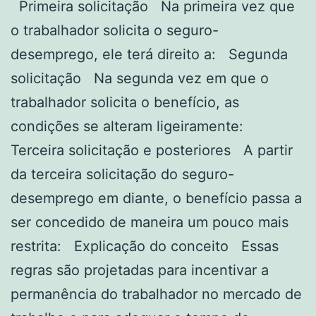
Primeira solicitação Na primeira vez que
o trabalhador solicita o seguro-
desemprego, ele terá direito a: Segunda
solicitação Na segunda vez em que o
trabalhador solicita o benefício, as
condições se alteram ligeiramente:
Terceira solicitação e posteriores A partir
da terceira solicitação do seguro-
desemprego em diante, o benefício passa a
ser concedido de maneira um pouco mais
restrita: Explicação do conceito Essas
regras são projetadas para incentivar a
permanência do trabalhador no mercado de