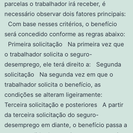
parcelas o trabalhador irá receber, é
necessário observar dois fatores principais:
Com base nesses critérios, o benefício
será concedido conforme as regras abaixo:
Primeira solicitação Na primeira vez que
o trabalhador solicita o seguro-
desemprego, ele terá direito a: Segunda
solicitação Na segunda vez em que o
trabalhador solicita o benefício, as
condições se alteram ligeiramente:
Terceira solicitação e posteriores A partir
da terceira solicitação do seguro-
desemprego em diante, o benefício passa a