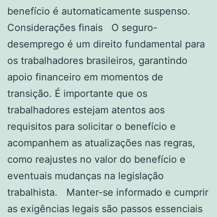
benefício é automaticamente suspenso.
Considerações finais O seguro-
desemprego é um direito fundamental para
os trabalhadores brasileiros, garantindo
apoio financeiro em momentos de
transição. É importante que os
trabalhadores estejam atentos aos
requisitos para solicitar o benefício e
acompanhem as atualizações nas regras,
como reajustes no valor do benefício e
eventuais mudanças na legislação
trabalhista. Manter-se informado e cumprir
as exigências legais são passos essenciais