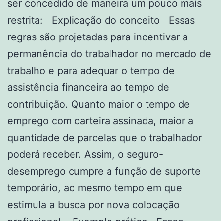
ser concedido de maneira um pouco mais
restrita: Explicação do conceito Essas
regras são projetadas para incentivar a
permanência do trabalhador no mercado de
trabalho e para adequar o tempo de
assistência financeira ao tempo de
contribuição. Quanto maior o tempo de
emprego com carteira assinada, maior a
quantidade de parcelas que o trabalhador
poderá receber. Assim, o seguro-
desemprego cumpre a função de suporte
temporário, ao mesmo tempo em que
estimula a busca por nova colocação