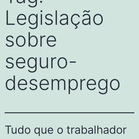
Legislação
sobre
seguro-
desemprego
Tudo que o trabalhador