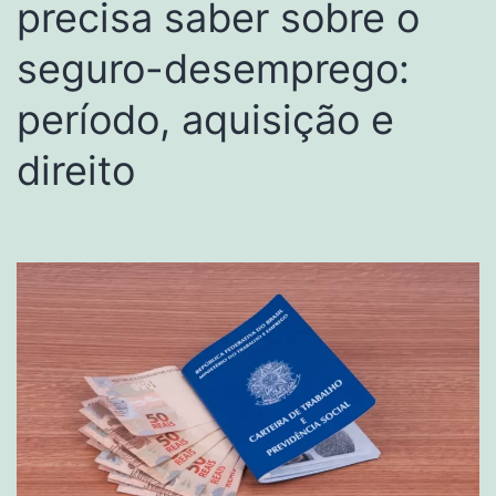
precisa saber sobre o
seguro-desemprego:
período, aquisição e
direito