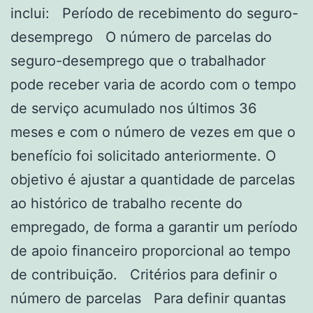
inclui: Período de recebimento do seguro-
desemprego O número de parcelas do
seguro-desemprego que o trabalhador
pode receber varia de acordo com o tempo
de serviço acumulado nos últimos 36
meses e com o número de vezes em que o
benefício foi solicitado anteriormente. O
objetivo é ajustar a quantidade de parcelas
ao histórico de trabalho recente do
empregado, de forma a garantir um período
de apoio financeiro proporcional ao tempo
de contribuição. Critérios para definir o
número de parcelas Para definir quantas