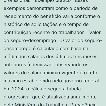
profissional. Exemplo prático Esses
exemplos demonstram como o período de
recebimento do benefício varia conforme o
histórico de solicitações e o tempo de
contribuição recente do trabalhador. Valor
do seguro-desemprego O valor do seguro-
desemprego é calculado com base na
média dos salários dos últimos três meses
anteriores à demissão, observando os
valores do salário mínimo vigente e o teto
máximo estabelecido pelo governo federal.
Em 2024, o cálculo segue a tabela
progressiva, que é atualizada anualmente
pelo Ministério do Trabalho e Previdência.