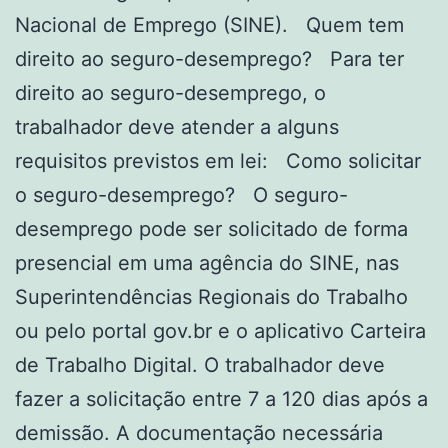
Nacional de Emprego (SINE). Quem tem
direito ao seguro-desemprego? Para ter
direito ao seguro-desemprego, o
trabalhador deve atender a alguns
requisitos previstos em lei: Como solicitar
o seguro-desemprego? O seguro-
desemprego pode ser solicitado de forma
presencial em uma agência do SINE, nas
Superintendências Regionais do Trabalho
ou pelo portal gov.br e o aplicativo Carteira
de Trabalho Digital. O trabalhador deve
fazer a solicitação entre 7 a 120 dias após a
demissão. A documentação necessária