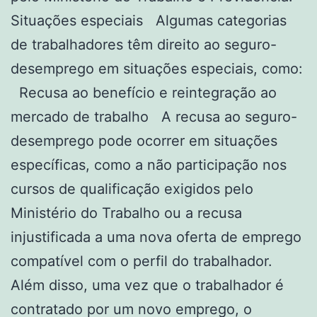
Situações especiais Algumas categorias
de trabalhadores têm direito ao seguro-
desemprego em situações especiais, como:
Recusa ao benefício e reintegração ao
mercado de trabalho A recusa ao seguro-
desemprego pode ocorrer em situações
específicas, como a não participação nos
cursos de qualificação exigidos pelo
Ministério do Trabalho ou a recusa
injustificada a uma nova oferta de emprego
compatível com o perfil do trabalhador.
Além disso, uma vez que o trabalhador é
contratado por um novo emprego, o