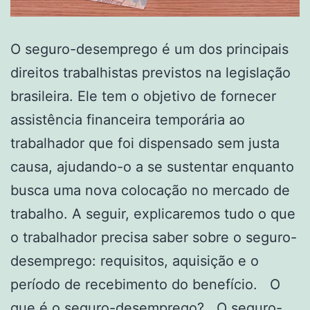
O seguro-desemprego é um dos principais
direitos trabalhistas previstos na legislação
brasileira. Ele tem o objetivo de fornecer
assistência financeira temporária ao
trabalhador que foi dispensado sem justa
causa, ajudando-o a se sustentar enquanto
busca uma nova colocação no mercado de
trabalho. A seguir, explicaremos tudo o que
o trabalhador precisa saber sobre o seguro-
desemprego: requisitos, aquisição e o
período de recebimento do benefício. O
que é o seguro-desemprego? O seguro-