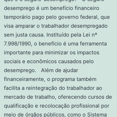
desemprego é um benefício financeiro
temporário pago pelo governo federal, que
visa amparar o trabalhador desempregado
sem justa causa. Instituído pela Lei nº
7.998/1990, o benefício é uma ferramenta
importante para minimizar os impactos
sociais e econômicos causados pelo
desemprego. Além de ajudar
financeiramente, o programa também
facilita a reintegração do trabalhador ao
mercado de trabalho, oferecendo cursos de
qualificação e recolocação profissional por
meio de órgãos públicos, como o Sistema