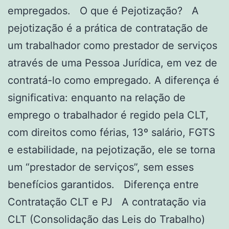
empregados. O que é Pejotização? A
pejotização é a prática de contratação de
um trabalhador como prestador de serviços
através de uma Pessoa Jurídica, em vez de
contratá-lo como empregado. A diferença é
significativa: enquanto na relação de
emprego o trabalhador é regido pela CLT,
com direitos como férias, 13º salário, FGTS
e estabilidade, na pejotização, ele se torna
um “prestador de serviços”, sem esses
benefícios garantidos. Diferença entre
Contratação CLT e PJ A contratação via
CLT (Consolidação das Leis do Trabalho)