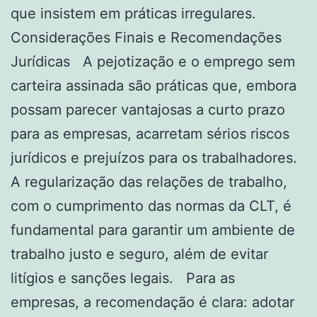
que insistem em práticas irregulares.
Considerações Finais e Recomendações
Jurídicas A pejotização e o emprego sem
carteira assinada são práticas que, embora
possam parecer vantajosas a curto prazo
para as empresas, acarretam sérios riscos
jurídicos e prejuízos para os trabalhadores.
A regularização das relações de trabalho,
com o cumprimento das normas da CLT, é
fundamental para garantir um ambiente de
trabalho justo e seguro, além de evitar
litígios e sanções legais. Para as
empresas, a recomendação é clara: adotar