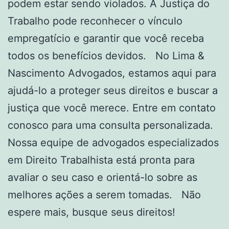
podem estar sendo violados. A Justiça do
Trabalho pode reconhecer o vínculo
empregatício e garantir que você receba
todos os benefícios devidos. No Lima &
Nascimento Advogados, estamos aqui para
ajudá-lo a proteger seus direitos e buscar a
justiça que você merece. Entre em contato
conosco para uma consulta personalizada.
Nossa equipe de advogados especializados
em Direito Trabalhista está pronta para
avaliar o seu caso e orientá-lo sobre as
melhores ações a serem tomadas. Não
espere mais, busque seus direitos!