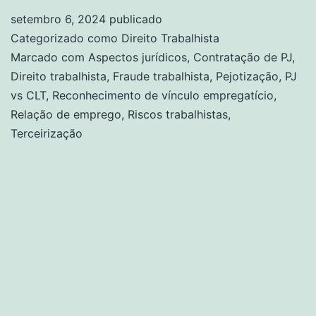
setembro 6, 2024
publicado
Categorizado como
Direito Trabalhista
Marcado com
Aspectos jurídicos
,
Contratação de PJ
,
Direito trabalhista
,
Fraude trabalhista
,
Pejotização
,
PJ
vs CLT
,
Reconhecimento de vínculo empregatício
,
Relação de emprego
,
Riscos trabalhistas
,
Terceirização