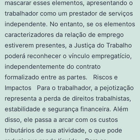
mascarar esses elementos, apresentando o
trabalhador como um prestador de serviços
independente. No entanto, se os elementos
caracterizadores da relação de emprego
estiverem presentes, a Justiça do Trabalho
poderá reconhecer o vínculo empregatício,
independentemente do contrato
formalizado entre as partes. Riscos e
Impactos Para o trabalhador, a pejotização
representa a perda de direitos trabalhistas,
estabilidade e segurança financeira. Além
disso, ele passa a arcar com os custos
tributários de sua atividade, o que pode