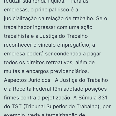
reduzir sua renda líquida. Para as
empresas, o principal risco é a
judicialização da relação de trabalho. Se o
trabalhador ingressar com uma ação
trabalhista e a Justiça do Trabalho
reconhecer o vínculo empregatício, a
empresa poderá ser condenada a pagar
todos os direitos retroativos, além de
multas e encargos previdenciários.
Aspectos Jurídicos A Justiça do Trabalho
e a Receita Federal têm adotado posições
firmes contra a pejotização. A Súmula 331
do TST (Tribunal Superior do Trabalho), por
exemplo, veda a terceirização de