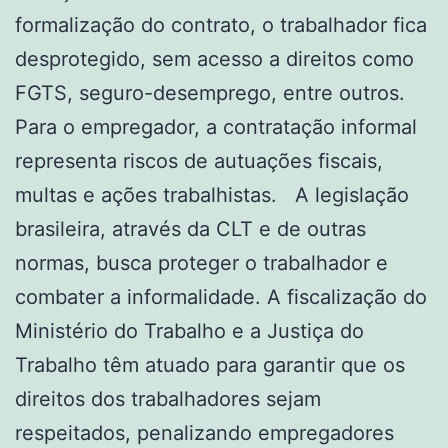
formalização do contrato, o trabalhador fica
desprotegido, sem acesso a direitos como
FGTS, seguro-desemprego, entre outros.
Para o empregador, a contratação informal
representa riscos de autuações fiscais,
multas e ações trabalhistas. A legislação
brasileira, através da CLT e de outras
normas, busca proteger o trabalhador e
combater a informalidade. A fiscalização do
Ministério do Trabalho e a Justiça do
Trabalho têm atuado para garantir que os
direitos dos trabalhadores sejam
respeitados, penalizando empregadores