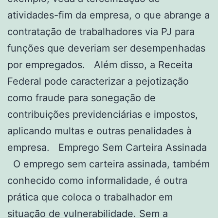
atividades-fim da empresa, o que abrange a
contratação de trabalhadores via PJ para
funções que deveriam ser desempenhadas
por empregados. Além disso, a Receita
Federal pode caracterizar a pejotização
como fraude para sonegação de
contribuições previdenciárias e impostos,
aplicando multas e outras penalidades à
empresa. Emprego Sem Carteira Assinada
O emprego sem carteira assinada, também
conhecido como informalidade, é outra
prática que coloca o trabalhador em
situação de vulnerabilidade. Sem a