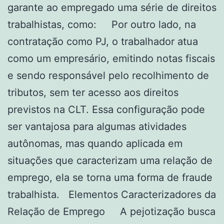
garante ao empregado uma série de direitos
trabalhistas, como: Por outro lado, na
contratação como PJ, o trabalhador atua
como um empresário, emitindo notas fiscais
e sendo responsável pelo recolhimento de
tributos, sem ter acesso aos direitos
previstos na CLT. Essa configuração pode
ser vantajosa para algumas atividades
autônomas, mas quando aplicada em
situações que caracterizam uma relação de
emprego, ela se torna uma forma de fraude
trabalhista. Elementos Caracterizadores da
Relação de Emprego A pejotização busca