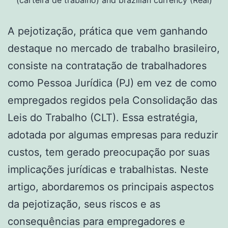
(carteira de trabalho) and brazilian currency (Real)
A pejotização, prática que vem ganhando
destaque no mercado de trabalho brasileiro,
consiste na contratação de trabalhadores
como Pessoa Jurídica (PJ) em vez de como
empregados regidos pela Consolidação das
Leis do Trabalho (CLT). Essa estratégia,
adotada por algumas empresas para reduzir
custos, tem gerado preocupação por suas
implicações jurídicas e trabalhistas. Neste
artigo, abordaremos os principais aspectos
da pejotização, seus riscos e as
consequências para empregadores e