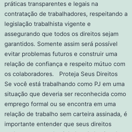
práticas transparentes e legais na
contratação de trabalhadores, respeitando a
legislação trabalhista vigente e
assegurando que todos os direitos sejam
garantidos. Somente assim será possível
evitar problemas futuros e construir uma
relação de confiança e respeito mútuo com
os colaboradores. Proteja Seus Direitos
Se você está trabalhando como PJ em uma
situação que deveria ser reconhecida como
emprego formal ou se encontra em uma
relação de trabalho sem carteira assinada, é
importante entender que seus direitos