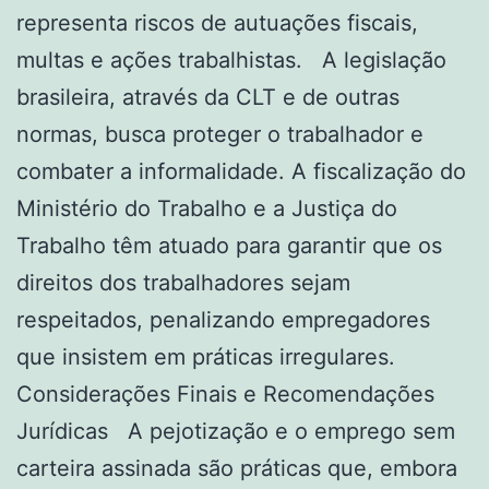
representa riscos de autuações fiscais,
multas e ações trabalhistas. A legislação
brasileira, através da CLT e de outras
normas, busca proteger o trabalhador e
combater a informalidade. A fiscalização do
Ministério do Trabalho e a Justiça do
Trabalho têm atuado para garantir que os
direitos dos trabalhadores sejam
respeitados, penalizando empregadores
que insistem em práticas irregulares.
Considerações Finais e Recomendações
Jurídicas A pejotização e o emprego sem
carteira assinada são práticas que, embora