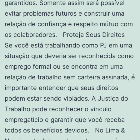
garantidos. Somente assim será possível
evitar problemas futuros e construir uma
relação de confiança e respeito mútuo com
os colaboradores. Proteja Seus Direitos
Se você está trabalhando como PJ em uma
situação que deveria ser reconhecida como
emprego formal ou se encontra em uma
relação de trabalho sem carteira assinada, é
importante entender que seus direitos
podem estar sendo violados. A Justiça do
Trabalho pode reconhecer o vínculo
empregatício e garantir que você receba
todos os benefícios devidos. No Lima &