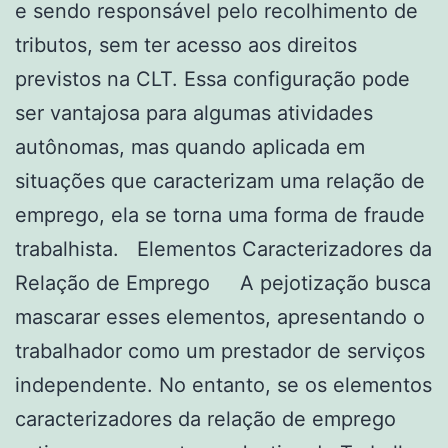
e sendo responsável pelo recolhimento de
tributos, sem ter acesso aos direitos
previstos na CLT. Essa configuração pode
ser vantajosa para algumas atividades
autônomas, mas quando aplicada em
situações que caracterizam uma relação de
emprego, ela se torna uma forma de fraude
trabalhista. Elementos Caracterizadores da
Relação de Emprego A pejotização busca
mascarar esses elementos, apresentando o
trabalhador como um prestador de serviços
independente. No entanto, se os elementos
caracterizadores da relação de emprego