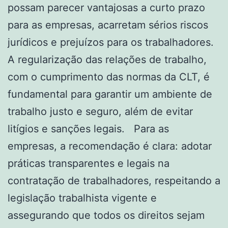
possam parecer vantajosas a curto prazo
para as empresas, acarretam sérios riscos
jurídicos e prejuízos para os trabalhadores.
A regularização das relações de trabalho,
com o cumprimento das normas da CLT, é
fundamental para garantir um ambiente de
trabalho justo e seguro, além de evitar
litígios e sanções legais. Para as
empresas, a recomendação é clara: adotar
práticas transparentes e legais na
contratação de trabalhadores, respeitando a
legislação trabalhista vigente e
assegurando que todos os direitos sejam