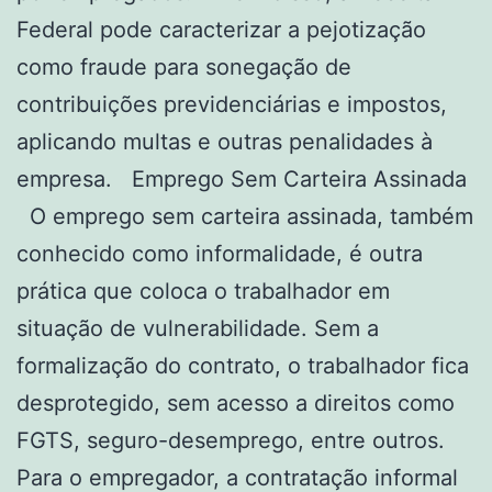
Federal pode caracterizar a pejotização
como fraude para sonegação de
contribuições previdenciárias e impostos,
aplicando multas e outras penalidades à
empresa. Emprego Sem Carteira Assinada
O emprego sem carteira assinada, também
conhecido como informalidade, é outra
prática que coloca o trabalhador em
situação de vulnerabilidade. Sem a
formalização do contrato, o trabalhador fica
desprotegido, sem acesso a direitos como
FGTS, seguro-desemprego, entre outros.
Para o empregador, a contratação informal