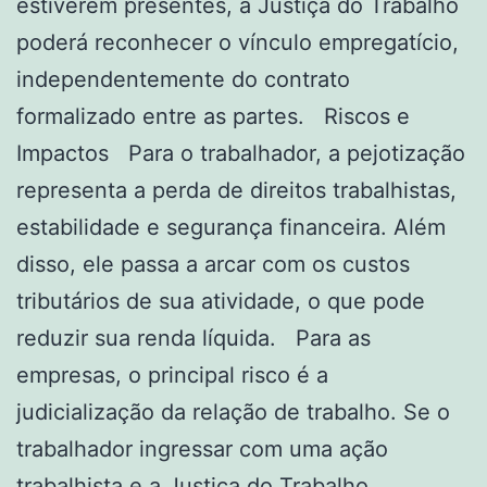
estiverem presentes, a Justiça do Trabalho
poderá reconhecer o vínculo empregatício,
independentemente do contrato
formalizado entre as partes. Riscos e
Impactos Para o trabalhador, a pejotização
representa a perda de direitos trabalhistas,
estabilidade e segurança financeira. Além
disso, ele passa a arcar com os custos
tributários de sua atividade, o que pode
reduzir sua renda líquida. Para as
empresas, o principal risco é a
judicialização da relação de trabalho. Se o
trabalhador ingressar com uma ação
trabalhista e a Justiça do Trabalho