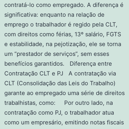
contratá-lo como empregado. A diferença é
significativa: enquanto na relação de
emprego o trabalhador é regido pela CLT,
com direitos como férias, 13º salário, FGTS
e estabilidade, na pejotização, ele se torna
um “prestador de serviços”, sem esses
benefícios garantidos. Diferença entre
Contratação CLT e PJ A contratação via
CLT (Consolidação das Leis do Trabalho)
garante ao empregado uma série de direitos
trabalhistas, como: Por outro lado, na
contratação como PJ, o trabalhador atua
como um empresário, emitindo notas fiscais