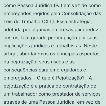
como Pessoa Jurídica (PJ) em vez de como
empregados regidos pela Consolidação das
Leis do Trabalho (CLT). Essa estratégia,
adotada por algumas empresas para reduzir
custos, tem gerado preocupação por suas
implicações jurídicas e trabalhistas. Neste
artigo, abordaremos os principais aspectos
da pejotização, seus riscos e as
consequências para empregadores e
empregados. O que é Pejotização? A
pejotização é a prática de contratação de
um trabalhador como prestador de serviços
através de uma Pessoa Jurídica, em vez de