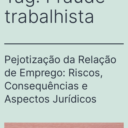
trabalhista
Pejotização da Relação
de Emprego: Riscos,
Consequências e
Aspectos Jurídicos