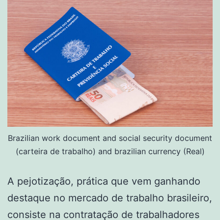
Brazilian work document and social security document
(carteira de trabalho) and brazilian currency (Real)
A pejotização, prática que vem ganhando
destaque no mercado de trabalho brasileiro,
consiste na contratação de trabalhadores