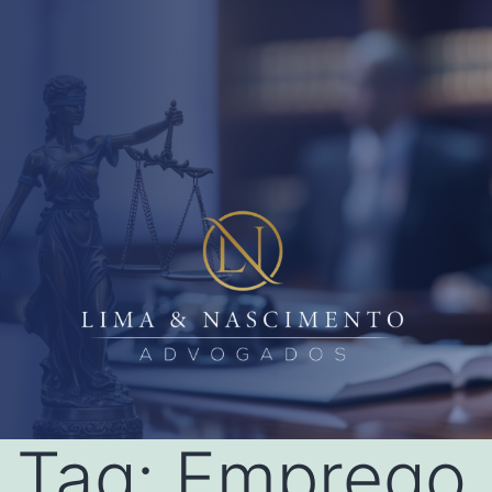
Tag:
Emprego