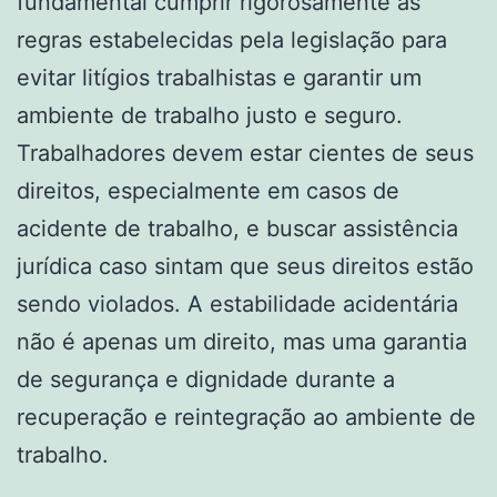
fundamental cumprir rigorosamente as
regras estabelecidas pela legislação para
evitar litígios trabalhistas e garantir um
ambiente de trabalho justo e seguro.
Trabalhadores devem estar cientes de seus
direitos, especialmente em casos de
acidente de trabalho, e buscar assistência
jurídica caso sintam que seus direitos estão
sendo violados. A estabilidade acidentária
não é apenas um direito, mas uma garantia
de segurança e dignidade durante a
recuperação e reintegração ao ambiente de
trabalho.