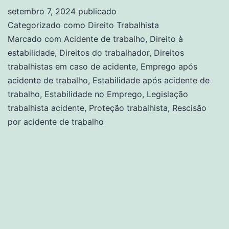
setembro 7, 2024
publicado
Categorizado como
Direito Trabalhista
Marcado com
Acidente de trabalho
,
Direito à
estabilidade
,
Direitos do trabalhador
,
Direitos
trabalhistas em caso de acidente
,
Emprego após
acidente de trabalho
,
Estabilidade após acidente de
trabalho
,
Estabilidade no Emprego
,
Legislação
trabalhista acidente
,
Proteção trabalhista
,
Rescisão
por acidente de trabalho