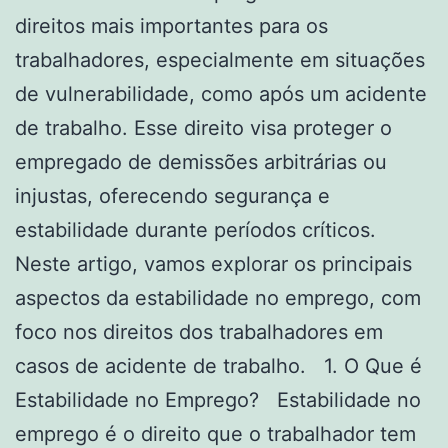
direitos mais importantes para os
trabalhadores, especialmente em situações
de vulnerabilidade, como após um acidente
de trabalho. Esse direito visa proteger o
empregado de demissões arbitrárias ou
injustas, oferecendo segurança e
estabilidade durante períodos críticos.
Neste artigo, vamos explorar os principais
aspectos da estabilidade no emprego, com
foco nos direitos dos trabalhadores em
casos de acidente de trabalho. 1. O Que é
Estabilidade no Emprego? Estabilidade no
emprego é o direito que o trabalhador tem