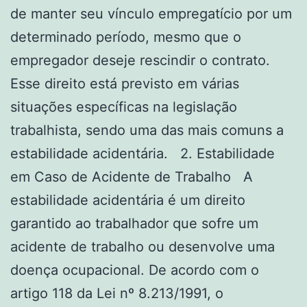
de manter seu vínculo empregatício por um
determinado período, mesmo que o
empregador deseje rescindir o contrato.
Esse direito está previsto em várias
situações específicas na legislação
trabalhista, sendo uma das mais comuns a
estabilidade acidentária. 2. Estabilidade
em Caso de Acidente de Trabalho A
estabilidade acidentária é um direito
garantido ao trabalhador que sofre um
acidente de trabalho ou desenvolve uma
doença ocupacional. De acordo com o
artigo 118 da Lei nº 8.213/1991, o