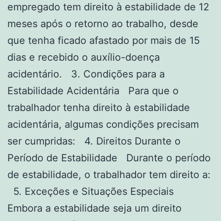
empregado tem direito à estabilidade de 12
meses após o retorno ao trabalho, desde
que tenha ficado afastado por mais de 15
dias e recebido o auxílio-doença
acidentário. 3. Condições para a
Estabilidade Acidentária Para que o
trabalhador tenha direito à estabilidade
acidentária, algumas condições precisam
ser cumpridas: 4. Direitos Durante o
Período de Estabilidade Durante o período
de estabilidade, o trabalhador tem direito a:
5. Exceções e Situações Especiais
Embora a estabilidade seja um direito