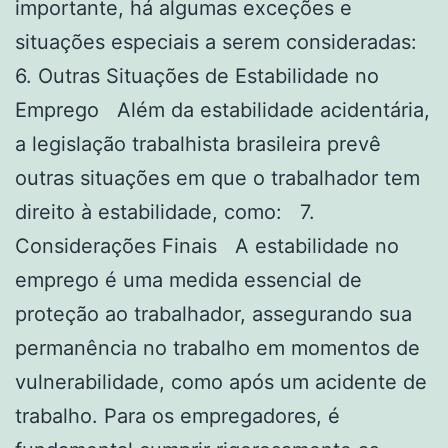
importante, há algumas exceções e
situações especiais a serem consideradas:
6. Outras Situações de Estabilidade no
Emprego Além da estabilidade acidentária,
a legislação trabalhista brasileira prevê
outras situações em que o trabalhador tem
direito à estabilidade, como: 7.
Considerações Finais A estabilidade no
emprego é uma medida essencial de
proteção ao trabalhador, assegurando sua
permanência no trabalho em momentos de
vulnerabilidade, como após um acidente de
trabalho. Para os empregadores, é