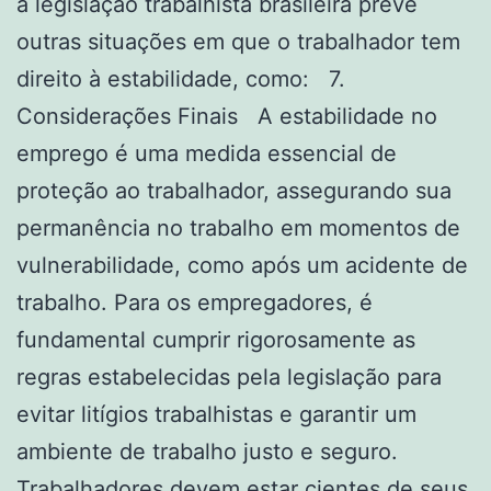
a legislação trabalhista brasileira prevê
outras situações em que o trabalhador tem
direito à estabilidade, como: 7.
Considerações Finais A estabilidade no
emprego é uma medida essencial de
proteção ao trabalhador, assegurando sua
permanência no trabalho em momentos de
vulnerabilidade, como após um acidente de
trabalho. Para os empregadores, é
fundamental cumprir rigorosamente as
regras estabelecidas pela legislação para
evitar litígios trabalhistas e garantir um
ambiente de trabalho justo e seguro.
Trabalhadores devem estar cientes de seus