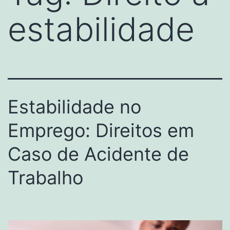
estabilidade
Estabilidade no
Emprego: Direitos em
Caso de Acidente de
Trabalho