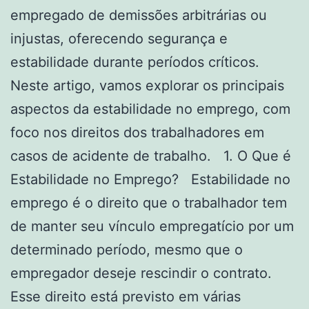
empregado de demissões arbitrárias ou
injustas, oferecendo segurança e
estabilidade durante períodos críticos.
Neste artigo, vamos explorar os principais
aspectos da estabilidade no emprego, com
foco nos direitos dos trabalhadores em
casos de acidente de trabalho. 1. O Que é
Estabilidade no Emprego? Estabilidade no
emprego é o direito que o trabalhador tem
de manter seu vínculo empregatício por um
determinado período, mesmo que o
empregador deseje rescindir o contrato.
Esse direito está previsto em várias