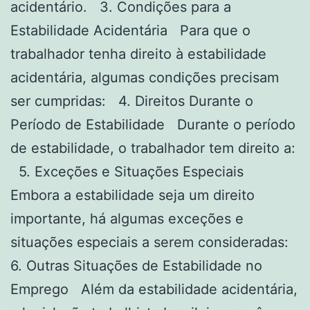
acidentário. 3. Condições para a
Estabilidade Acidentária Para que o
trabalhador tenha direito à estabilidade
acidentária, algumas condições precisam
ser cumpridas: 4. Direitos Durante o
Período de Estabilidade Durante o período
de estabilidade, o trabalhador tem direito a:
5. Exceções e Situações Especiais
Embora a estabilidade seja um direito
importante, há algumas exceções e
situações especiais a serem consideradas:
6. Outras Situações de Estabilidade no
Emprego Além da estabilidade acidentária,