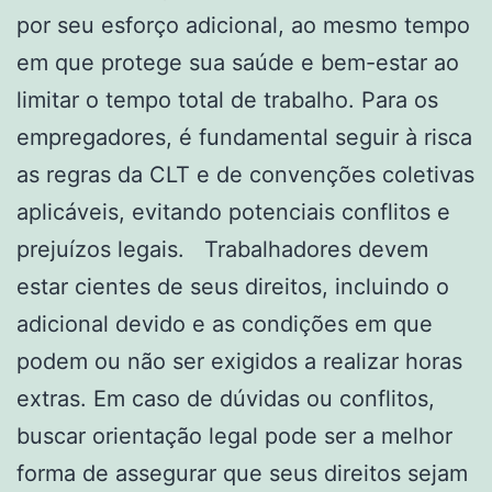
por seu esforço adicional, ao mesmo tempo
em que protege sua saúde e bem-estar ao
limitar o tempo total de trabalho. Para os
empregadores, é fundamental seguir à risca
as regras da CLT e de convenções coletivas
aplicáveis, evitando potenciais conflitos e
prejuízos legais. Trabalhadores devem
estar cientes de seus direitos, incluindo o
adicional devido e as condições em que
podem ou não ser exigidos a realizar horas
extras. Em caso de dúvidas ou conflitos,
buscar orientação legal pode ser a melhor
forma de assegurar que seus direitos sejam