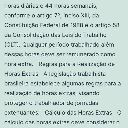
horas diárias e 44 horas semanais,
conforme o artigo 7º, inciso XIII, da
Constituição Federal de 1988 e o artigo 58
da Consolidação das Leis do Trabalho
(CLT). Qualquer período trabalhado além
dessas horas deve ser remunerado como
hora extra. Regras para a Realização de
Horas Extras A legislação trabalhista
brasileira estabelece algumas regras para a
realização de horas extras, visando
proteger o trabalhador de jornadas
extenuantes: Cálculo das Horas Extras O
cálculo das horas extras deve considerar o