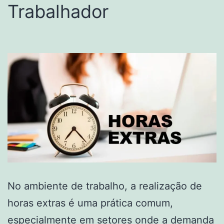
Trabalhador
No ambiente de trabalho, a realização de
horas extras é uma prática comum,
especialmente em setores onde a demanda