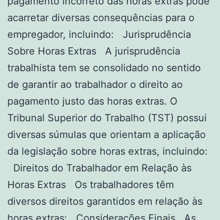
pagamento incorreto das horas extras pode
acarretar diversas consequências para o
empregador, incluindo: Jurisprudência
Sobre Horas Extras A jurisprudência
trabalhista tem se consolidado no sentido
de garantir ao trabalhador o direito ao
pagamento justo das horas extras. O
Tribunal Superior do Trabalho (TST) possui
diversas súmulas que orientam a aplicação
da legislação sobre horas extras, incluindo:
Direitos do Trabalhador em Relação às
Horas Extras Os trabalhadores têm
diversos direitos garantidos em relação às
horas extras: Considerações Finais As