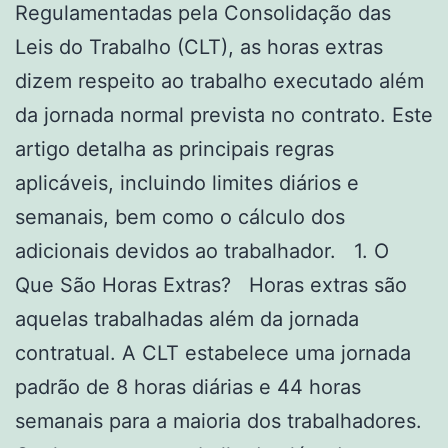
Regulamentadas pela Consolidação das
Leis do Trabalho (CLT), as horas extras
dizem respeito ao trabalho executado além
da jornada normal prevista no contrato. Este
artigo detalha as principais regras
aplicáveis, incluindo limites diários e
semanais, bem como o cálculo dos
adicionais devidos ao trabalhador. 1. O
Que São Horas Extras? Horas extras são
aquelas trabalhadas além da jornada
contratual. A CLT estabelece uma jornada
padrão de 8 horas diárias e 44 horas
semanais para a maioria dos trabalhadores.