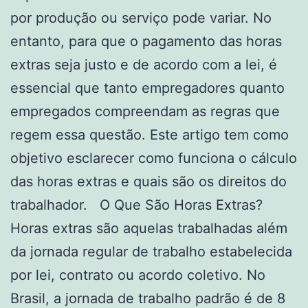
por produção ou serviço pode variar. No
entanto, para que o pagamento das horas
extras seja justo e de acordo com a lei, é
essencial que tanto empregadores quanto
empregados compreendam as regras que
regem essa questão. Este artigo tem como
objetivo esclarecer como funciona o cálculo
das horas extras e quais são os direitos do
trabalhador. O Que São Horas Extras?
Horas extras são aquelas trabalhadas além
da jornada regular de trabalho estabelecida
por lei, contrato ou acordo coletivo. No
Brasil, a jornada de trabalho padrão é de 8