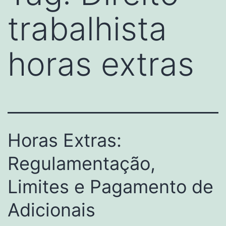
trabalhista
horas extras
Horas Extras:
Regulamentação,
Limites e Pagamento de
Adicionais