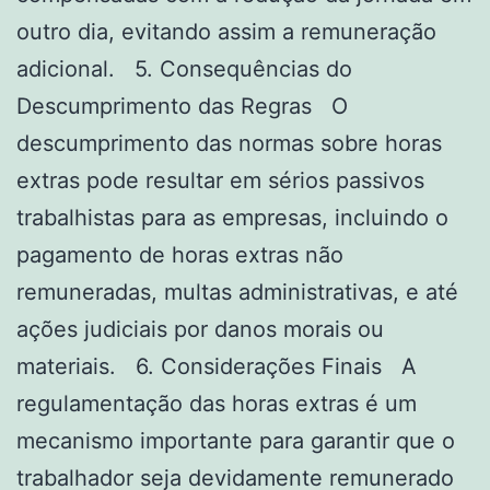
outro dia, evitando assim a remuneração
adicional. 5. Consequências do
Descumprimento das Regras O
descumprimento das normas sobre horas
extras pode resultar em sérios passivos
trabalhistas para as empresas, incluindo o
pagamento de horas extras não
remuneradas, multas administrativas, e até
ações judiciais por danos morais ou
materiais. 6. Considerações Finais A
regulamentação das horas extras é um
mecanismo importante para garantir que o
trabalhador seja devidamente remunerado