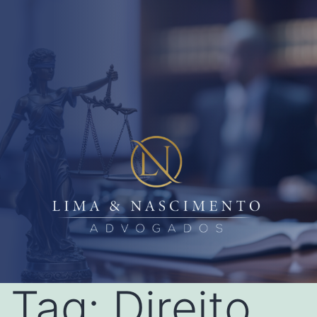
Tag:
Direito