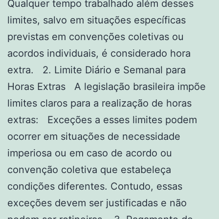
Qualquer tempo trabalhado além desses
limites, salvo em situações específicas
previstas em convenções coletivas ou
acordos individuais, é considerado hora
extra. 2. Limite Diário e Semanal para
Horas Extras A legislação brasileira impõe
limites claros para a realização de horas
extras: Exceções a esses limites podem
ocorrer em situações de necessidade
imperiosa ou em caso de acordo ou
convenção coletiva que estabeleça
condições diferentes. Contudo, essas
exceções devem ser justificadas e não