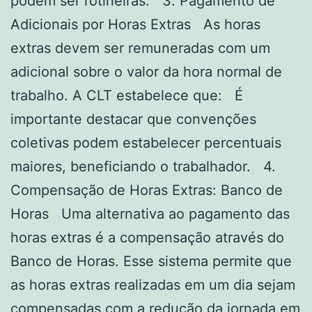
podem ser rotineiras. 3. Pagamento de
Adicionais por Horas Extras As horas
extras devem ser remuneradas com um
adicional sobre o valor da hora normal de
trabalho. A CLT estabelece que: É
importante destacar que convenções
coletivas podem estabelecer percentuais
maiores, beneficiando o trabalhador. 4.
Compensação de Horas Extras: Banco de
Horas Uma alternativa ao pagamento das
horas extras é a compensação através do
Banco de Horas. Esse sistema permite que
as horas extras realizadas em um dia sejam
compensadas com a redução da jornada em