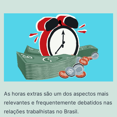
As horas extras são um dos aspectos mais
relevantes e frequentemente debatidos nas
relações trabalhistas no Brasil.