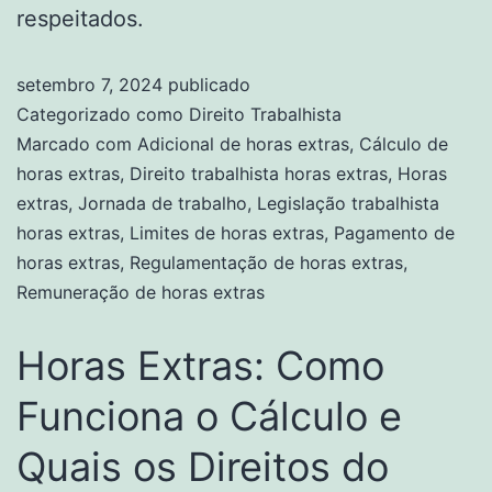
respeitados.
setembro 7, 2024
publicado
Categorizado como
Direito Trabalhista
Marcado com
Adicional de horas extras
,
Cálculo de
horas extras
,
Direito trabalhista horas extras
,
Horas
extras
,
Jornada de trabalho
,
Legislação trabalhista
horas extras
,
Limites de horas extras
,
Pagamento de
horas extras
,
Regulamentação de horas extras
,
Remuneração de horas extras
Horas Extras: Como
Funciona o Cálculo e
Quais os Direitos do