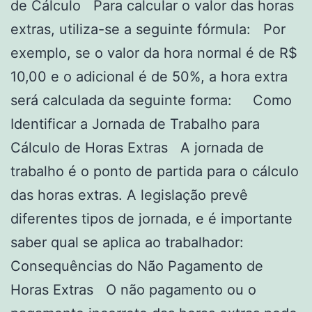
de Cálculo Para calcular o valor das horas
extras, utiliza-se a seguinte fórmula: Por
exemplo, se o valor da hora normal é de R$
10,00 e o adicional é de 50%, a hora extra
será calculada da seguinte forma: Como
Identificar a Jornada de Trabalho para
Cálculo de Horas Extras A jornada de
trabalho é o ponto de partida para o cálculo
das horas extras. A legislação prevê
diferentes tipos de jornada, e é importante
saber qual se aplica ao trabalhador:
Consequências do Não Pagamento de
Horas Extras O não pagamento ou o