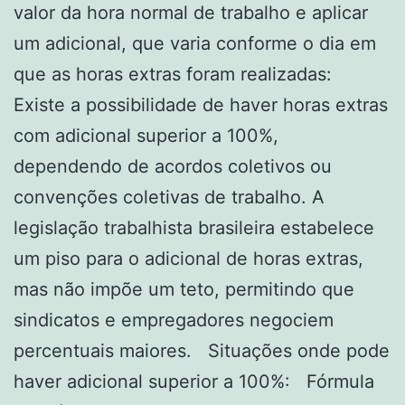
valor da hora normal de trabalho e aplicar
um adicional, que varia conforme o dia em
que as horas extras foram realizadas:
Existe a possibilidade de haver horas extras
com adicional superior a 100%,
dependendo de acordos coletivos ou
convenções coletivas de trabalho. A
legislação trabalhista brasileira estabelece
um piso para o adicional de horas extras,
mas não impõe um teto, permitindo que
sindicatos e empregadores negociem
percentuais maiores. Situações onde pode
haver adicional superior a 100%: Fórmula