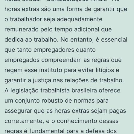
horas extras são uma forma de garantir que
o trabalhador seja adequadamente
remunerado pelo tempo adicional que
dedica ao trabalho. No entanto, é essencial
que tanto empregadores quanto
empregados compreendam as regras que
regem esse instituto para evitar litígios e
garantir a justiça nas relações de trabalho.
A legislação trabalhista brasileira oferece
um conjunto robusto de normas para
assegurar que as horas extras sejam pagas
corretamente, e o conhecimento dessas
regras é fundamental para a defesa dos