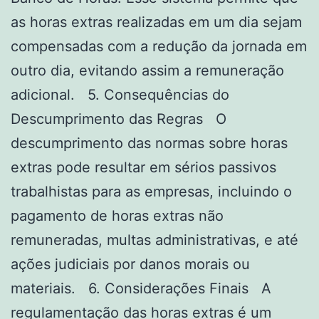
as horas extras realizadas em um dia sejam
compensadas com a redução da jornada em
outro dia, evitando assim a remuneração
adicional. 5. Consequências do
Descumprimento das Regras O
descumprimento das normas sobre horas
extras pode resultar em sérios passivos
trabalhistas para as empresas, incluindo o
pagamento de horas extras não
remuneradas, multas administrativas, e até
ações judiciais por danos morais ou
materiais. 6. Considerações Finais A
regulamentação das horas extras é um