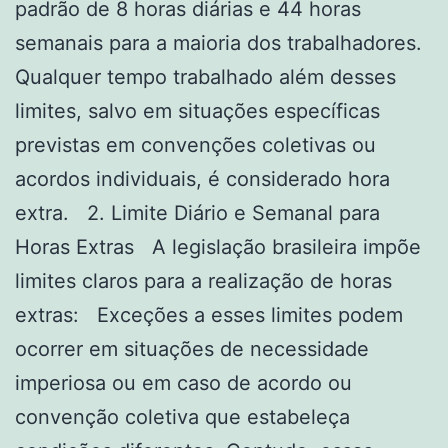
padrão de 8 horas diárias e 44 horas
semanais para a maioria dos trabalhadores.
Qualquer tempo trabalhado além desses
limites, salvo em situações específicas
previstas em convenções coletivas ou
acordos individuais, é considerado hora
extra. 2. Limite Diário e Semanal para
Horas Extras A legislação brasileira impõe
limites claros para a realização de horas
extras: Exceções a esses limites podem
ocorrer em situações de necessidade
imperiosa ou em caso de acordo ou
convenção coletiva que estabeleça