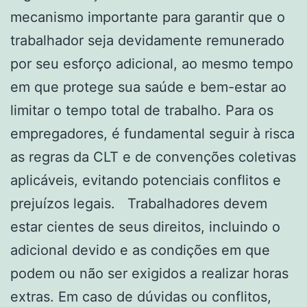
mecanismo importante para garantir que o
trabalhador seja devidamente remunerado
por seu esforço adicional, ao mesmo tempo
em que protege sua saúde e bem-estar ao
limitar o tempo total de trabalho. Para os
empregadores, é fundamental seguir à risca
as regras da CLT e de convenções coletivas
aplicáveis, evitando potenciais conflitos e
prejuízos legais. Trabalhadores devem
estar cientes de seus direitos, incluindo o
adicional devido e as condições em que
podem ou não ser exigidos a realizar horas
extras. Em caso de dúvidas ou conflitos,