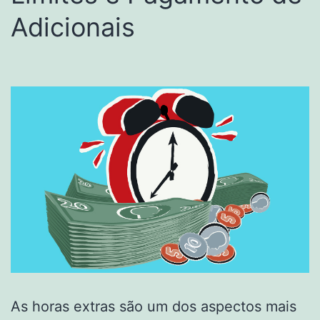
Adicionais
As horas extras são um dos aspectos mais