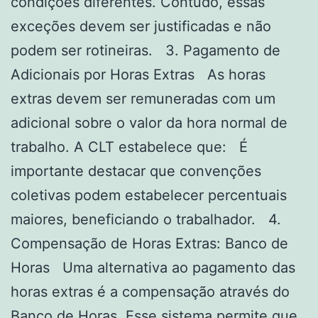
condições diferentes. Contudo, essas
exceções devem ser justificadas e não
podem ser rotineiras. 3. Pagamento de
Adicionais por Horas Extras As horas
extras devem ser remuneradas com um
adicional sobre o valor da hora normal de
trabalho. A CLT estabelece que: É
importante destacar que convenções
coletivas podem estabelecer percentuais
maiores, beneficiando o trabalhador. 4.
Compensação de Horas Extras: Banco de
Horas Uma alternativa ao pagamento das
horas extras é a compensação através do
Banco de Horas. Esse sistema permite que