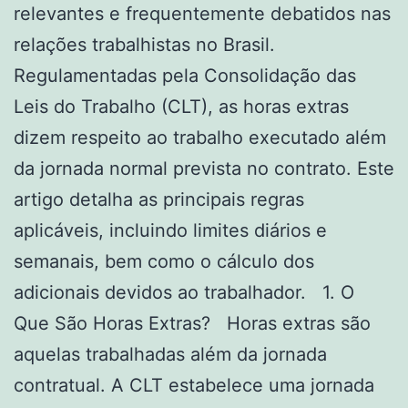
relevantes e frequentemente debatidos nas
relações trabalhistas no Brasil.
Regulamentadas pela Consolidação das
Leis do Trabalho (CLT), as horas extras
dizem respeito ao trabalho executado além
da jornada normal prevista no contrato. Este
artigo detalha as principais regras
aplicáveis, incluindo limites diários e
semanais, bem como o cálculo dos
adicionais devidos ao trabalhador. 1. O
Que São Horas Extras? Horas extras são
aquelas trabalhadas além da jornada
contratual. A CLT estabelece uma jornada