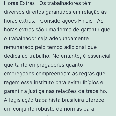
Horas Extras Os trabalhadores têm
diversos direitos garantidos em relação às
horas extras: Considerações Finais As
horas extras são uma forma de garantir que
o trabalhador seja adequadamente
remunerado pelo tempo adicional que
dedica ao trabalho. No entanto, é essencial
que tanto empregadores quanto
empregados compreendam as regras que
regem esse instituto para evitar litígios e
garantir a justiça nas relações de trabalho.
A legislação trabalhista brasileira oferece
um conjunto robusto de normas para