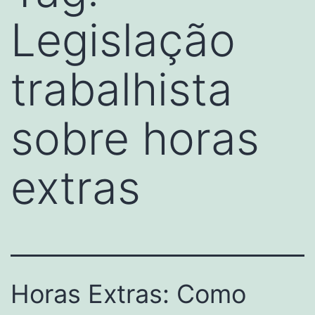
Legislação
trabalhista
sobre horas
extras
Horas Extras: Como