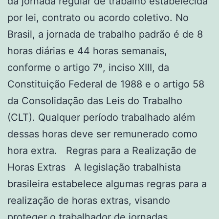
da jornada regular de trabalho estabelecida
por lei, contrato ou acordo coletivo. No
Brasil, a jornada de trabalho padrão é de 8
horas diárias e 44 horas semanais,
conforme o artigo 7º, inciso XIII, da
Constituição Federal de 1988 e o artigo 58
da Consolidação das Leis do Trabalho
(CLT). Qualquer período trabalhado além
dessas horas deve ser remunerado como
hora extra. Regras para a Realização de
Horas Extras A legislação trabalhista
brasileira estabelece algumas regras para a
realização de horas extras, visando
proteger o trabalhador de jornadas