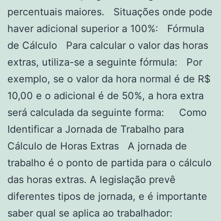
percentuais maiores. Situações onde pode
haver adicional superior a 100%: Fórmula
de Cálculo Para calcular o valor das horas
extras, utiliza-se a seguinte fórmula: Por
exemplo, se o valor da hora normal é de R$
10,00 e o adicional é de 50%, a hora extra
será calculada da seguinte forma: Como
Identificar a Jornada de Trabalho para
Cálculo de Horas Extras A jornada de
trabalho é o ponto de partida para o cálculo
das horas extras. A legislação prevê
diferentes tipos de jornada, e é importante
saber qual se aplica ao trabalhador: