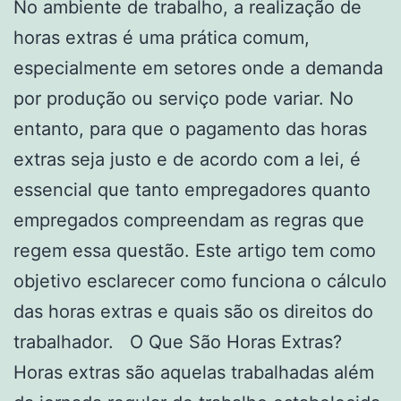
No ambiente de trabalho, a realização de
horas extras é uma prática comum,
especialmente em setores onde a demanda
por produção ou serviço pode variar. No
entanto, para que o pagamento das horas
extras seja justo e de acordo com a lei, é
essencial que tanto empregadores quanto
empregados compreendam as regras que
regem essa questão. Este artigo tem como
objetivo esclarecer como funciona o cálculo
das horas extras e quais são os direitos do
trabalhador. O Que São Horas Extras?
Horas extras são aquelas trabalhadas além