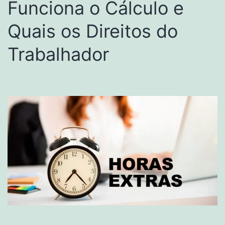
Funciona o Cálculo e
Quais os Direitos do
Trabalhador