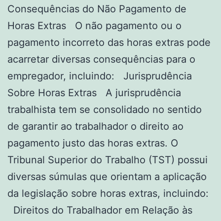
Consequências do Não Pagamento de
Horas Extras O não pagamento ou o
pagamento incorreto das horas extras pode
acarretar diversas consequências para o
empregador, incluindo: Jurisprudência
Sobre Horas Extras A jurisprudência
trabalhista tem se consolidado no sentido
de garantir ao trabalhador o direito ao
pagamento justo das horas extras. O
Tribunal Superior do Trabalho (TST) possui
diversas súmulas que orientam a aplicação
da legislação sobre horas extras, incluindo:
Direitos do Trabalhador em Relação às