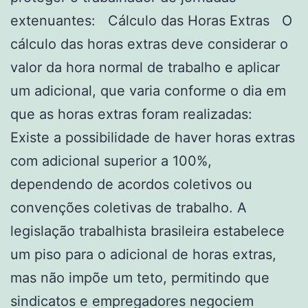
extenuantes: Cálculo das Horas Extras O
cálculo das horas extras deve considerar o
valor da hora normal de trabalho e aplicar
um adicional, que varia conforme o dia em
que as horas extras foram realizadas:
Existe a possibilidade de haver horas extras
com adicional superior a 100%,
dependendo de acordos coletivos ou
convenções coletivas de trabalho. A
legislação trabalhista brasileira estabelece
um piso para o adicional de horas extras,
mas não impõe um teto, permitindo que
sindicatos e empregadores negociem