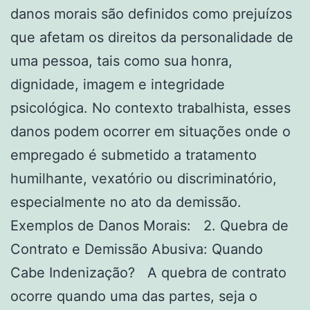
danos morais são definidos como prejuízos
que afetam os direitos da personalidade de
uma pessoa, tais como sua honra,
dignidade, imagem e integridade
psicológica. No contexto trabalhista, esses
danos podem ocorrer em situações onde o
empregado é submetido a tratamento
humilhante, vexatório ou discriminatório,
especialmente no ato da demissão.
Exemplos de Danos Morais: 2. Quebra de
Contrato e Demissão Abusiva: Quando
Cabe Indenização? A quebra de contrato
ocorre quando uma das partes, seja o