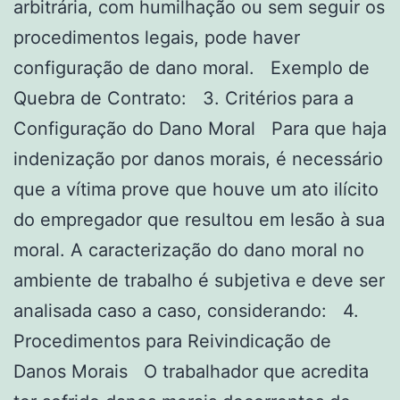
arbitrária, com humilhação ou sem seguir os
procedimentos legais, pode haver
configuração de dano moral. Exemplo de
Quebra de Contrato: 3. Critérios para a
Configuração do Dano Moral Para que haja
indenização por danos morais, é necessário
que a vítima prove que houve um ato ilícito
do empregador que resultou em lesão à sua
moral. A caracterização do dano moral no
ambiente de trabalho é subjetiva e deve ser
analisada caso a caso, considerando: 4.
Procedimentos para Reivindicação de
Danos Morais O trabalhador que acredita