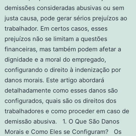
demissões consideradas abusivas ou sem
justa causa, pode gerar sérios prejuízos ao
trabalhador. Em certos casos, esses
prejuízos não se limitam a questões
financeiras, mas também podem afetar a
dignidade e a moral do empregado,
configurando o direito à indenização por
danos morais. Este artigo abordará
detalhadamente como esses danos são
configurados, quais são os direitos dos
trabalhadores e como proceder em caso de
demissão abusiva. 1. O Que São Danos
Morais e Como Eles se Configuram? Os