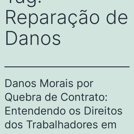
Reparação de
Danos
Danos Morais por
Quebra de Contrato:
Entendendo os Direitos
dos Trabalhadores em