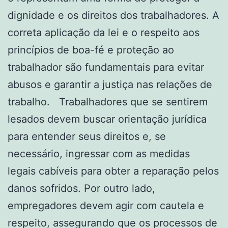
dignidade e os direitos dos trabalhadores. A
correta aplicação da lei e o respeito aos
princípios de boa-fé e proteção ao
trabalhador são fundamentais para evitar
abusos e garantir a justiça nas relações de
trabalho. Trabalhadores que se sentirem
lesados devem buscar orientação jurídica
para entender seus direitos e, se
necessário, ingressar com as medidas
legais cabíveis para obter a reparação pelos
danos sofridos. Por outro lado,
empregadores devem agir com cautela e
respeito, assegurando que os processos de