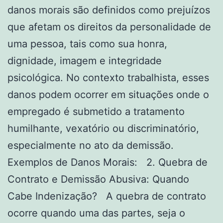
danos morais são definidos como prejuízos
que afetam os direitos da personalidade de
uma pessoa, tais como sua honra,
dignidade, imagem e integridade
psicológica. No contexto trabalhista, esses
danos podem ocorrer em situações onde o
empregado é submetido a tratamento
humilhante, vexatório ou discriminatório,
especialmente no ato da demissão.
Exemplos de Danos Morais: 2. Quebra de
Contrato e Demissão Abusiva: Quando
Cabe Indenização? A quebra de contrato
ocorre quando uma das partes, seja o