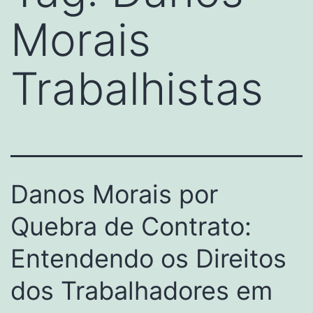
Morais
Trabalhistas
Danos Morais por
Quebra de Contrato:
Entendendo os Direitos
dos Trabalhadores em