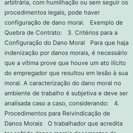
arbitrária, com humilhação ou sem seguir os
procedimentos legais, pode haver
configuração de dano moral. Exemplo de
Quebra de Contrato: 3. Critérios para a
Configuração do Dano Moral Para que haja
indenização por danos morais, é necessário
que a vítima prove que houve um ato ilícito
do empregador que resultou em lesão à sua
moral. A caracterização do dano moral no
ambiente de trabalho é subjetiva e deve ser
analisada caso a caso, considerando: 4.
Procedimentos para Reivindicação de
Danos Morais O trabalhador que acredita