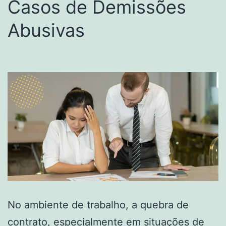
Casos de Demissões
Abusivas
No ambiente de trabalho, a quebra de
contrato, especialmente em situações de