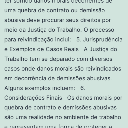
ter sofrido danos morais decorrentes de
uma quebra de contrato ou demissão
abusiva deve procurar seus direitos por
meio da Justiça do Trabalho. O processo
para reivindicação inclui: 5. Jurisprudência
e Exemplos de Casos Reais A Justiça do
Trabalho tem se deparado com diversos
casos onde danos morais são reivindicados
em decorrência de demissões abusivas.
Alguns exemplos incluem: 6.
Considerações Finais Os danos morais por
quebra de contrato e demissões abusivas
são uma realidade no ambiente de trabalho
e representam uma forma de proteger a