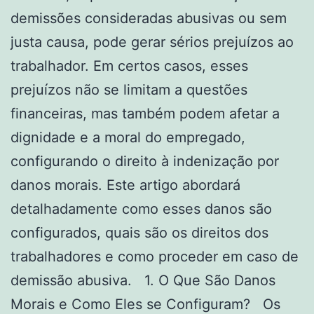
demissões consideradas abusivas ou sem
justa causa, pode gerar sérios prejuízos ao
trabalhador. Em certos casos, esses
prejuízos não se limitam a questões
financeiras, mas também podem afetar a
dignidade e a moral do empregado,
configurando o direito à indenização por
danos morais. Este artigo abordará
detalhadamente como esses danos são
configurados, quais são os direitos dos
trabalhadores e como proceder em caso de
demissão abusiva. 1. O Que São Danos
Morais e Como Eles se Configuram? Os