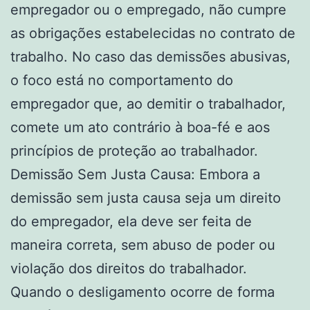
empregador ou o empregado, não cumpre
as obrigações estabelecidas no contrato de
trabalho. No caso das demissões abusivas,
o foco está no comportamento do
empregador que, ao demitir o trabalhador,
comete um ato contrário à boa-fé e aos
princípios de proteção ao trabalhador.
Demissão Sem Justa Causa: Embora a
demissão sem justa causa seja um direito
do empregador, ela deve ser feita de
maneira correta, sem abuso de poder ou
violação dos direitos do trabalhador.
Quando o desligamento ocorre de forma