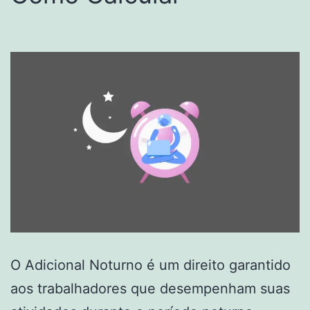
O Adicional Noturno é um direito garantido
aos trabalhadores que desempenham suas