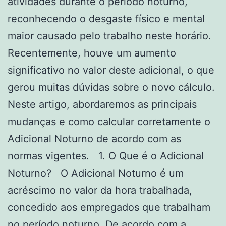
atividades durante o período noturno,
reconhecendo o desgaste físico e mental
maior causado pelo trabalho neste horário.
Recentemente, houve um aumento
significativo no valor deste adicional, o que
gerou muitas dúvidas sobre o novo cálculo.
Neste artigo, abordaremos as principais
mudanças e como calcular corretamente o
Adicional Noturno de acordo com as
normas vigentes. 1. O Que é o Adicional
Noturno? O Adicional Noturno é um
acréscimo no valor da hora trabalhada,
concedido aos empregados que trabalham
no período noturno. De acordo com a