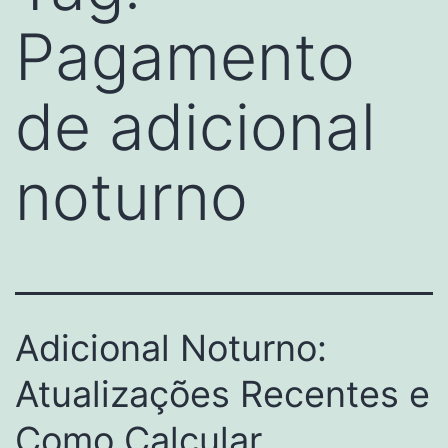
Pagamento
de adicional
noturno
Adicional Noturno:
Atualizações Recentes e
Como Calcular