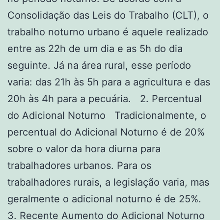
Consolidação das Leis do Trabalho (CLT), o
trabalho noturno urbano é aquele realizado
entre as 22h de um dia e as 5h do dia
seguinte. Já na área rural, esse período
varia: das 21h às 5h para a agricultura e das
20h às 4h para a pecuária. 2. Percentual
do Adicional Noturno Tradicionalmente, o
percentual do Adicional Noturno é de 20%
sobre o valor da hora diurna para
trabalhadores urbanos. Para os
trabalhadores rurais, a legislação varia, mas
geralmente o adicional noturno é de 25%.
3. Recente Aumento do Adicional Noturno