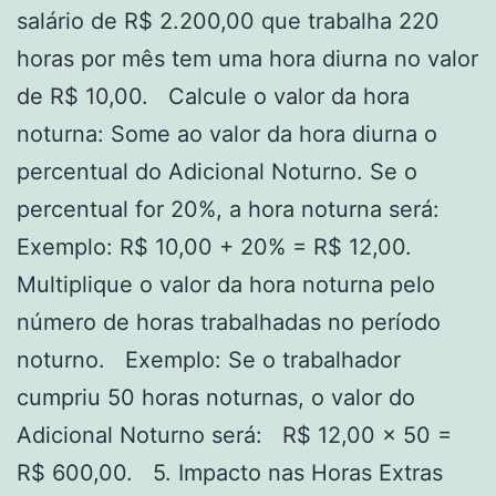
salário de R$ 2.200,00 que trabalha 220
horas por mês tem uma hora diurna no valor
de R$ 10,00. Calcule o valor da hora
noturna: Some ao valor da hora diurna o
percentual do Adicional Noturno. Se o
percentual for 20%, a hora noturna será:
Exemplo: R$ 10,00 + 20% = R$ 12,00.
Multiplique o valor da hora noturna pelo
número de horas trabalhadas no período
noturno. Exemplo: Se o trabalhador
cumpriu 50 horas noturnas, o valor do
Adicional Noturno será: R$ 12,00 x 50 =
R$ 600,00. 5. Impacto nas Horas Extras