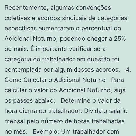
Recentemente, algumas convenções
coletivas e acordos sindicais de categorias
específicas aumentaram o percentual do
Adicional Noturno, podendo chegar a 25%
ou mais. É importante verificar se a
categoria do trabalhador em questão foi
contemplada por algum desses acordos. 4.
Como Calcular o Adicional Noturno Para
calcular o valor do Adicional Noturno, siga
os passos abaixo: Determine o valor da
hora diurna do trabalhador: Divida o salário
mensal pelo número de horas trabalhadas
no mês. Exemplo: Um trabalhador com