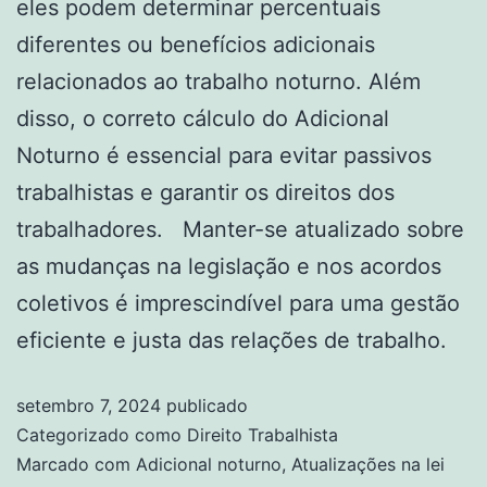
eles podem determinar percentuais
diferentes ou benefícios adicionais
relacionados ao trabalho noturno. Além
disso, o correto cálculo do Adicional
Noturno é essencial para evitar passivos
trabalhistas e garantir os direitos dos
trabalhadores. Manter-se atualizado sobre
as mudanças na legislação e nos acordos
coletivos é imprescindível para uma gestão
eficiente e justa das relações de trabalho.
setembro 7, 2024
publicado
Categorizado como
Direito Trabalhista
Marcado com
Adicional noturno
,
Atualizações na lei