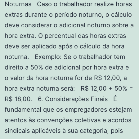
Noturnas Caso o trabalhador realize horas
extras durante o período noturno, o cálculo
deve considerar o adicional noturno sobre a
hora extra. O percentual das horas extras
deve ser aplicado após o cálculo da hora
noturna. Exemplo: Se o trabalhador tem
direito a 50% de adicional por hora extra e
o valor da hora noturna for de R$ 12,00, a
hora extra noturna será: R$ 12,00 + 50% =
R$ 18,00. 6. Considerações Finais É
fundamental que os empregadores estejam
atentos às convenções coletivas e acordos
sindicais aplicáveis à sua categoria, pois