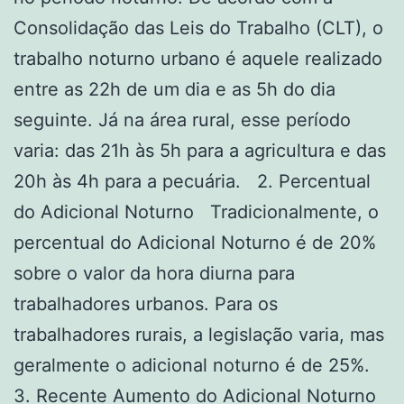
Consolidação das Leis do Trabalho (CLT), o
trabalho noturno urbano é aquele realizado
entre as 22h de um dia e as 5h do dia
seguinte. Já na área rural, esse período
varia: das 21h às 5h para a agricultura e das
20h às 4h para a pecuária. 2. Percentual
do Adicional Noturno Tradicionalmente, o
percentual do Adicional Noturno é de 20%
sobre o valor da hora diurna para
trabalhadores urbanos. Para os
trabalhadores rurais, a legislação varia, mas
geralmente o adicional noturno é de 25%.
3. Recente Aumento do Adicional Noturno