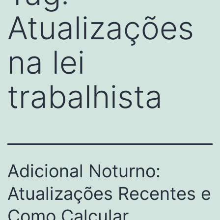
Atualizações
na lei
trabalhista
Adicional Noturno:
Atualizações Recentes e
Como Calcular