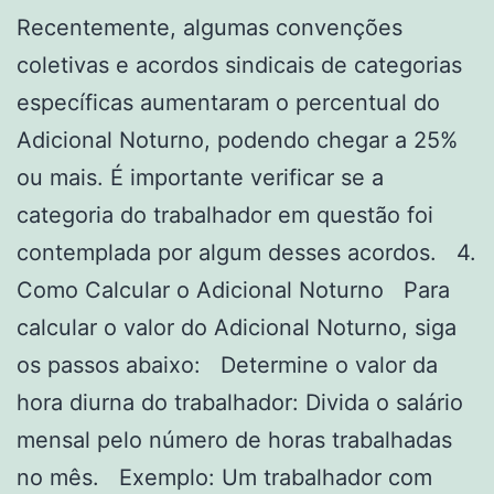
Recentemente, algumas convenções
coletivas e acordos sindicais de categorias
específicas aumentaram o percentual do
Adicional Noturno, podendo chegar a 25%
ou mais. É importante verificar se a
categoria do trabalhador em questão foi
contemplada por algum desses acordos. 4.
Como Calcular o Adicional Noturno Para
calcular o valor do Adicional Noturno, siga
os passos abaixo: Determine o valor da
hora diurna do trabalhador: Divida o salário
mensal pelo número de horas trabalhadas
no mês. Exemplo: Um trabalhador com