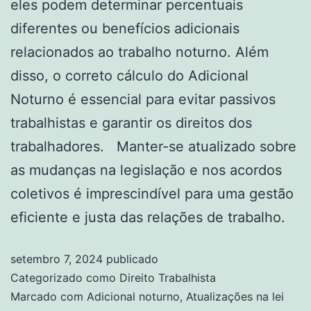
eles podem determinar percentuais
diferentes ou benefícios adicionais
relacionados ao trabalho noturno. Além
disso, o correto cálculo do Adicional
Noturno é essencial para evitar passivos
trabalhistas e garantir os direitos dos
trabalhadores. Manter-se atualizado sobre
as mudanças na legislação e nos acordos
coletivos é imprescindível para uma gestão
eficiente e justa das relações de trabalho.
setembro 7, 2024
publicado
Categorizado como
Direito Trabalhista
Marcado com
Adicional noturno
,
Atualizações na lei