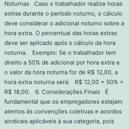
Noturnas Caso o trabalhador realize horas
extras durante o período noturno, o cálculo
deve considerar o adicional noturno sobre a
hora extra. O percentual das horas extras
deve ser aplicado após o cálculo da hora
noturna. Exemplo: Se o trabalhador tem
direito a 50% de adicional por hora extra e
o valor da hora noturna for de R$ 12,00, a
hora extra noturna será: R$ 12,00 + 50% =
R$ 18,00. 6. Considerações Finais É
fundamental que os empregadores estejam
atentos às convenções coletivas e acordos
sindicais aplicáveis à sua categoria, pois