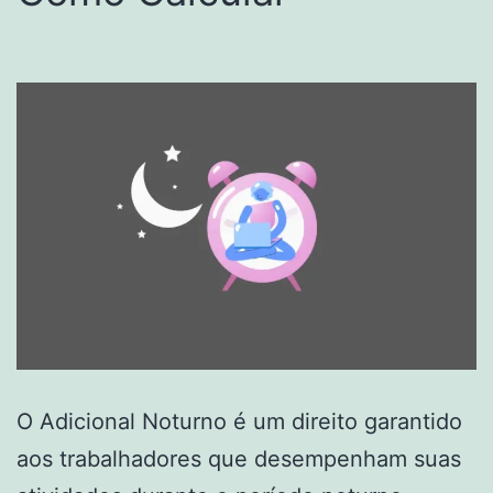
O Adicional Noturno é um direito garantido
aos trabalhadores que desempenham suas