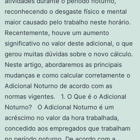
atividades durante o período noturno,
reconhecendo o desgaste físico e mental
maior causado pelo trabalho neste horário.
Recentemente, houve um aumento
significativo no valor deste adicional, o que
gerou muitas dúvidas sobre o novo cálculo.
Neste artigo, abordaremos as principais
mudanças e como calcular corretamente o
Adicional Noturno de acordo com as
normas vigentes. 1. O Que é o Adicional
Noturno? O Adicional Noturno é um
acréscimo no valor da hora trabalhada,
concedido aos empregados que trabalham
no período noturno. De acordo com a