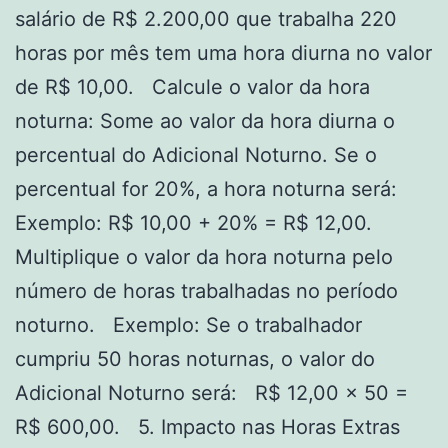
salário de R$ 2.200,00 que trabalha 220
horas por mês tem uma hora diurna no valor
de R$ 10,00. Calcule o valor da hora
noturna: Some ao valor da hora diurna o
percentual do Adicional Noturno. Se o
percentual for 20%, a hora noturna será:
Exemplo: R$ 10,00 + 20% = R$ 12,00.
Multiplique o valor da hora noturna pelo
número de horas trabalhadas no período
noturno. Exemplo: Se o trabalhador
cumpriu 50 horas noturnas, o valor do
Adicional Noturno será: R$ 12,00 x 50 =
R$ 600,00. 5. Impacto nas Horas Extras