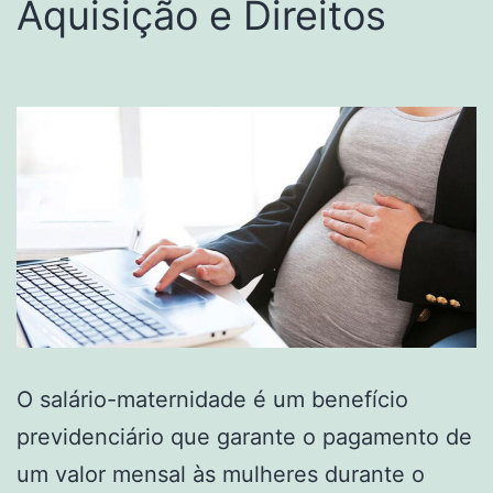
Aquisição e Direitos
O salário-maternidade é um benefício
previdenciário que garante o pagamento de
um valor mensal às mulheres durante o