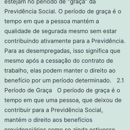
estejam no período de “graça” da
Previdência Social. O período de graça é o
tempo em que a pessoa mantém a
qualidade de segurada mesmo sem estar
contribuindo ativamente para a Previdência.
Para as desempregadas, isso significa que
mesmo após a cessação do contrato de
trabalho, elas podem manter o direito ao
benefício por um período determinado. 2.1
Período de Graça O período de graça é o
tempo em que uma pessoa, que deixou de
contribuir para a Previdência Social,
mantém o direito aos benefícios
previdenciários como se ainda estivesse