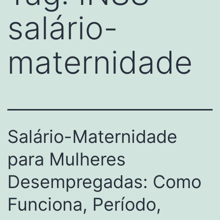
salário-
maternidade
Salário-Maternidade
para Mulheres
Desempregadas: Como
Funciona, Período,