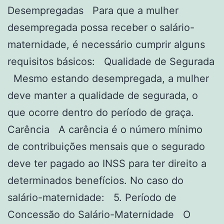
Desempregadas Para que a mulher
desempregada possa receber o salário-
maternidade, é necessário cumprir alguns
requisitos básicos: Qualidade de Segurada
Mesmo estando desempregada, a mulher
deve manter a qualidade de segurada, o
que ocorre dentro do período de graça.
Carência A carência é o número mínimo
de contribuições mensais que o segurado
deve ter pagado ao INSS para ter direito a
determinados benefícios. No caso do
salário-maternidade: 5. Período de
Concessão do Salário-Maternidade O