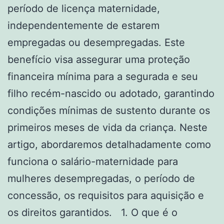
período de licença maternidade,
independentemente de estarem
empregadas ou desempregadas. Este
benefício visa assegurar uma proteção
financeira mínima para a segurada e seu
filho recém-nascido ou adotado, garantindo
condições mínimas de sustento durante os
primeiros meses de vida da criança. Neste
artigo, abordaremos detalhadamente como
funciona o salário-maternidade para
mulheres desempregadas, o período de
concessão, os requisitos para aquisição e
os direitos garantidos. 1. O que é o