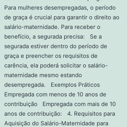
Para mulheres desempregadas, o período
de graça é crucial para garantir o direito ao
salário-maternidade. Para receber o
benefício, a segurada precisa: Se a
segurada estiver dentro do período de
graça e preencher os requisitos de
carência, ela poderá solicitar o salário-
maternidade mesmo estando
desempregada. Exemplos Práticos
Empregada com menos de 10 anos de
contribuição Empregada com mais de 10
anos de contribuição: 4. Requisitos para
Aquisição do Salário-Maternidade para