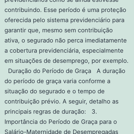
contribuindo. Esse período é uma proteção
oferecida pelo sistema previdenciário para
garantir que, mesmo sem contribuição
ativa, o segurado não perca imediatamente
a cobertura previdenciária, especialmente
em situações de desemprego, por exemplo.
Duração do Período de Graça A duração
do período de graça varia conforme a
situação do segurado e o tempo de
contribuição prévio. A seguir, detalho as
principais regras de duração: 3.
Importância do Período de Graça para o
Salário-Maternidade de Desempregadas