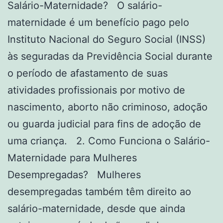
Salário-Maternidade? O salário-
maternidade é um benefício pago pelo
Instituto Nacional do Seguro Social (INSS)
às seguradas da Previdência Social durante
o período de afastamento de suas
atividades profissionais por motivo de
nascimento, aborto não criminoso, adoção
ou guarda judicial para fins de adoção de
uma criança. 2. Como Funciona o Salário-
Maternidade para Mulheres
Desempregadas? Mulheres
desempregadas também têm direito ao
salário-maternidade, desde que ainda