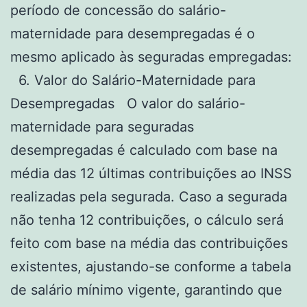
período de concessão do salário-
maternidade para desempregadas é o
mesmo aplicado às seguradas empregadas:
6. Valor do Salário-Maternidade para
Desempregadas O valor do salário-
maternidade para seguradas
desempregadas é calculado com base na
média das 12 últimas contribuições ao INSS
realizadas pela segurada. Caso a segurada
não tenha 12 contribuições, o cálculo será
feito com base na média das contribuições
existentes, ajustando-se conforme a tabela
de salário mínimo vigente, garantindo que