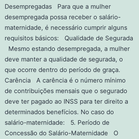
Desempregadas Para que a mulher
desempregada possa receber o salário-
maternidade, é necessário cumprir alguns
requisitos básicos: Qualidade de Segurada
Mesmo estando desempregada, a mulher
deve manter a qualidade de segurada, o
que ocorre dentro do período de graça.
Carência A carência é o número mínimo
de contribuições mensais que o segurado
deve ter pagado ao INSS para ter direito a
determinados benefícios. No caso do
salário-maternidade: 5. Período de
Concessão do Salário-Maternidade O