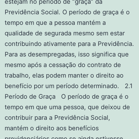
estejam no período de “graça” da
Previdência Social. O período de graça é o
tempo em que a pessoa mantém a
qualidade de segurada mesmo sem estar
contribuindo ativamente para a Previdência.
Para as desempregadas, isso significa que
mesmo após a cessação do contrato de
trabalho, elas podem manter o direito ao
benefício por um período determinado. 2.1
Período de Graça O período de graça é o
tempo em que uma pessoa, que deixou de
contribuir para a Previdência Social,
mantém o direito aos benefícios
previdenciários como se ainda estivesse