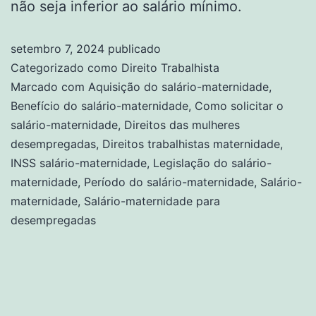
não seja inferior ao salário mínimo.
setembro 7, 2024
publicado
Categorizado como
Direito Trabalhista
Marcado com
Aquisição do salário-maternidade
,
Benefício do salário-maternidade
,
Como solicitar o
salário-maternidade
,
Direitos das mulheres
desempregadas
,
Direitos trabalhistas maternidade
,
INSS salário-maternidade
,
Legislação do salário-
maternidade
,
Período do salário-maternidade
,
Salário-
maternidade
,
Salário-maternidade para
desempregadas