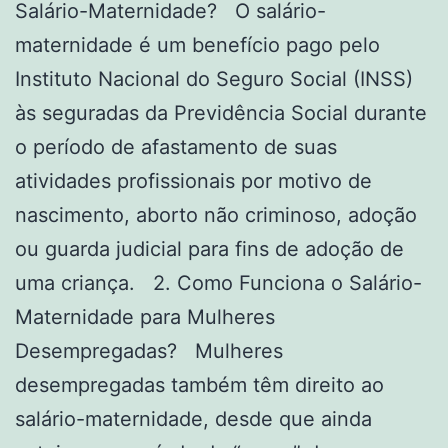
Salário-Maternidade? O salário-
maternidade é um benefício pago pelo
Instituto Nacional do Seguro Social (INSS)
às seguradas da Previdência Social durante
o período de afastamento de suas
atividades profissionais por motivo de
nascimento, aborto não criminoso, adoção
ou guarda judicial para fins de adoção de
uma criança. 2. Como Funciona o Salário-
Maternidade para Mulheres
Desempregadas? Mulheres
desempregadas também têm direito ao
salário-maternidade, desde que ainda