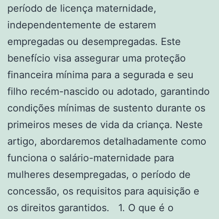
período de licença maternidade,
independentemente de estarem
empregadas ou desempregadas. Este
benefício visa assegurar uma proteção
financeira mínima para a segurada e seu
filho recém-nascido ou adotado, garantindo
condições mínimas de sustento durante os
primeiros meses de vida da criança. Neste
artigo, abordaremos detalhadamente como
funciona o salário-maternidade para
mulheres desempregadas, o período de
concessão, os requisitos para aquisição e
os direitos garantidos. 1. O que é o