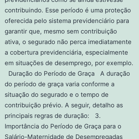
contribuindo. Esse período é uma proteção
oferecida pelo sistema previdenciário para
garantir que, mesmo sem contribuição
ativa, o segurado não perca imediatamente
a cobertura previdenciária, especialmente
em situações de desemprego, por exemplo.
Duração do Período de Graça A duração
do período de graça varia conforme a
situação do segurado e o tempo de
contribuição prévio. A seguir, detalho as
principais regras de duração: 3.
Importância do Período de Graça para o
Salário-Maternidade de Desempregadas