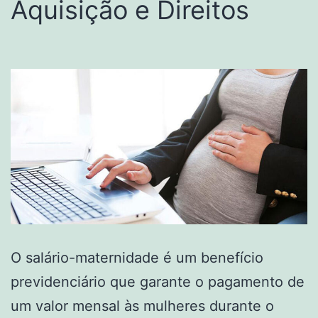
Aquisição e Direitos
O salário-maternidade é um benefício
previdenciário que garante o pagamento de
um valor mensal às mulheres durante o