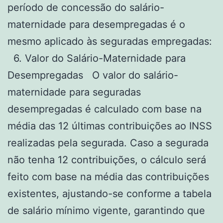
período de concessão do salário-
maternidade para desempregadas é o
mesmo aplicado às seguradas empregadas:
6. Valor do Salário-Maternidade para
Desempregadas O valor do salário-
maternidade para seguradas
desempregadas é calculado com base na
média das 12 últimas contribuições ao INSS
realizadas pela segurada. Caso a segurada
não tenha 12 contribuições, o cálculo será
feito com base na média das contribuições
existentes, ajustando-se conforme a tabela
de salário mínimo vigente, garantindo que