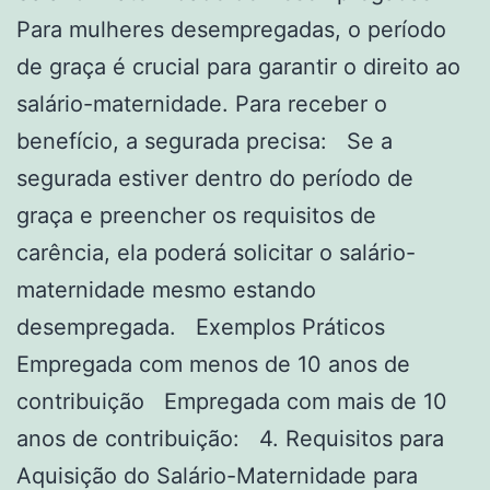
Para mulheres desempregadas, o período
de graça é crucial para garantir o direito ao
salário-maternidade. Para receber o
benefício, a segurada precisa: Se a
segurada estiver dentro do período de
graça e preencher os requisitos de
carência, ela poderá solicitar o salário-
maternidade mesmo estando
desempregada. Exemplos Práticos
Empregada com menos de 10 anos de
contribuição Empregada com mais de 10
anos de contribuição: 4. Requisitos para
Aquisição do Salário-Maternidade para