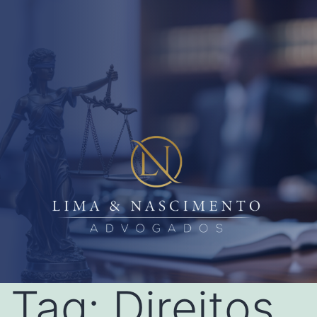
Tag:
Direitos