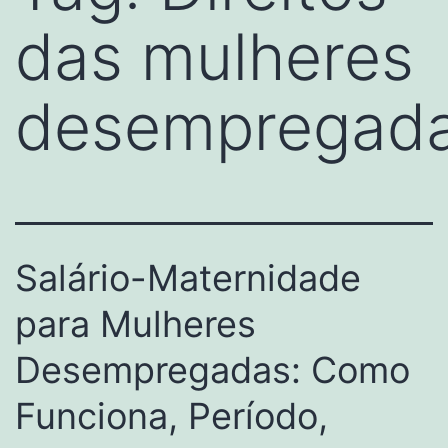
das mulheres
desempregad
Salário-Maternidade
para Mulheres
Desempregadas: Como
Funciona, Período,