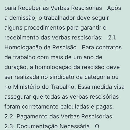
para Receber as Verbas Rescisórias Após
a demissão, o trabalhador deve seguir
alguns procedimentos para garantir o
recebimento das verbas rescisórias: 2.1.
Homologação da Rescisão Para contratos
de trabalho com mais de um ano de
duração, a homologação da rescisão deve
ser realizada no sindicato da categoria ou
no Ministério do Trabalho. Essa medida visa
assegurar que todas as verbas rescisórias
foram corretamente calculadas e pagas.
2.2. Pagamento das Verbas Rescisórias
2.3. Documentação Necessária O