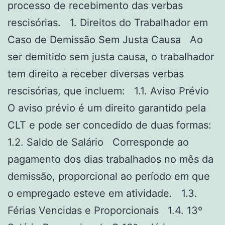
processo de recebimento das verbas
rescisórias. 1. Direitos do Trabalhador em
Caso de Demissão Sem Justa Causa Ao
ser demitido sem justa causa, o trabalhador
tem direito a receber diversas verbas
rescisórias, que incluem: 1.1. Aviso Prévio
O aviso prévio é um direito garantido pela
CLT e pode ser concedido de duas formas:
1.2. Saldo de Salário Corresponde ao
pagamento dos dias trabalhados no mês da
demissão, proporcional ao período em que
o empregado esteve em atividade. 1.3.
Férias Vencidas e Proporcionais 1.4. 13º