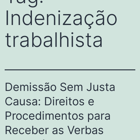
Indenização
trabalhista
Demissão Sem Justa
Causa: Direitos e
Procedimentos para
Receber as Verbas