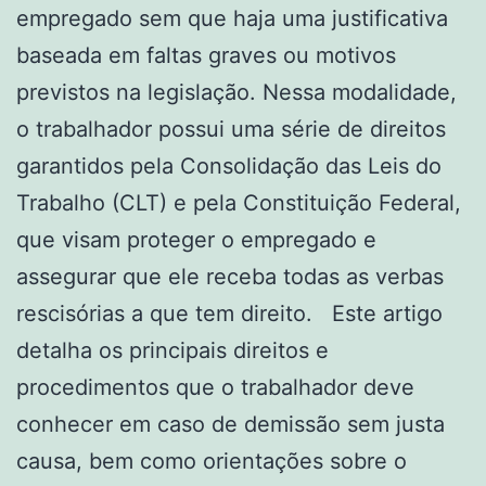
empregado sem que haja uma justificativa
baseada em faltas graves ou motivos
previstos na legislação. Nessa modalidade,
o trabalhador possui uma série de direitos
garantidos pela Consolidação das Leis do
Trabalho (CLT) e pela Constituição Federal,
que visam proteger o empregado e
assegurar que ele receba todas as verbas
rescisórias a que tem direito. Este artigo
detalha os principais direitos e
procedimentos que o trabalhador deve
conhecer em caso de demissão sem justa
causa, bem como orientações sobre o