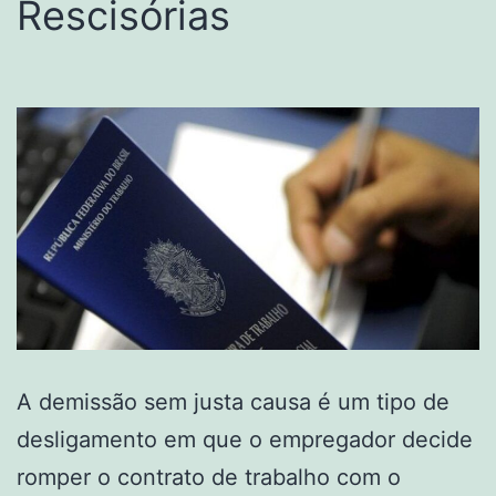
Rescisórias
A demissão sem justa causa é um tipo de
desligamento em que o empregador decide
romper o contrato de trabalho com o