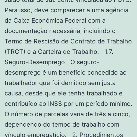
Para isso, deve comparecer a uma agência
da Caixa Econômica Federal com a
documentação necessária, incluindo o
Termo de Rescisão de Contrato de Trabalho
(TRCT) e a Carteira de Trabalho. 1.7.
Seguro-Desemprego O seguro-
desemprego é um benefício concedido ao
trabalhador que foi demitido sem justa
causa, desde que ele tenha trabalhado e
contribuído ao INSS por um período mínimo.
O número de parcelas varia de três a cinco,
dependendo do tempo de trabalho com
vínculo empregatício. 2. Procedimentos