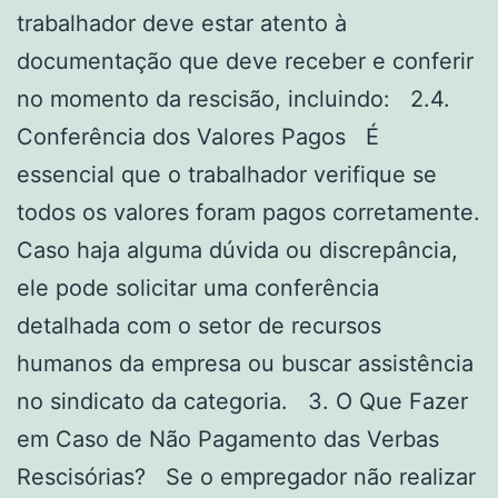
trabalhador deve estar atento à
documentação que deve receber e conferir
no momento da rescisão, incluindo: 2.4.
Conferência dos Valores Pagos É
essencial que o trabalhador verifique se
todos os valores foram pagos corretamente.
Caso haja alguma dúvida ou discrepância,
ele pode solicitar uma conferência
detalhada com o setor de recursos
humanos da empresa ou buscar assistência
no sindicato da categoria. 3. O Que Fazer
em Caso de Não Pagamento das Verbas
Rescisórias? Se o empregador não realizar