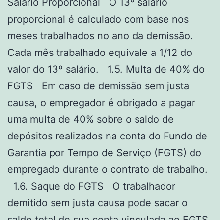
Salário Proporcional O 13º salário
proporcional é calculado com base nos
meses trabalhados no ano da demissão.
Cada mês trabalhado equivale a 1/12 do
valor do 13º salário. 1.5. Multa de 40% do
FGTS Em caso de demissão sem justa
causa, o empregador é obrigado a pagar
uma multa de 40% sobre o saldo de
depósitos realizados na conta do Fundo de
Garantia por Tempo de Serviço (FGTS) do
empregado durante o contrato de trabalho.
1.6. Saque do FGTS O trabalhador
demitido sem justa causa pode sacar o
saldo total de sua conta vinculada ao FGTS.