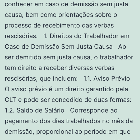
conhecer em caso de demissão sem justa
causa, bem como orientações sobre o
processo de recebimento das verbas
rescisórias. 1. Direitos do Trabalhador em
Caso de Demissão Sem Justa Causa Ao
ser demitido sem justa causa, o trabalhador
tem direito a receber diversas verbas
rescisórias, que incluem: 1.1. Aviso Prévio
O aviso prévio é um direito garantido pela
CLT e pode ser concedido de duas formas:
1.2. Saldo de Salário Corresponde ao
pagamento dos dias trabalhados no mês da
demissão, proporcional ao período em que