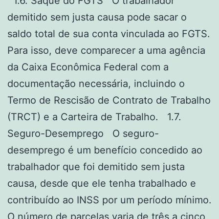
1.6. Saque do FGTS O trabalhador
demitido sem justa causa pode sacar o
saldo total de sua conta vinculada ao FGTS.
Para isso, deve comparecer a uma agência
da Caixa Econômica Federal com a
documentação necessária, incluindo o
Termo de Rescisão de Contrato de Trabalho
(TRCT) e a Carteira de Trabalho. 1.7.
Seguro-Desemprego O seguro-
desemprego é um benefício concedido ao
trabalhador que foi demitido sem justa
causa, desde que ele tenha trabalhado e
contribuído ao INSS por um período mínimo.
O número de parcelas varia de três a cinco,