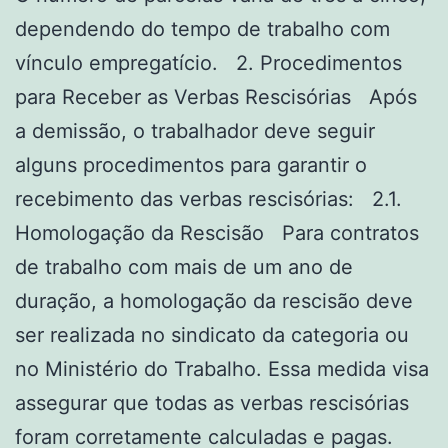
dependendo do tempo de trabalho com
vínculo empregatício. 2. Procedimentos
para Receber as Verbas Rescisórias Após
a demissão, o trabalhador deve seguir
alguns procedimentos para garantir o
recebimento das verbas rescisórias: 2.1.
Homologação da Rescisão Para contratos
de trabalho com mais de um ano de
duração, a homologação da rescisão deve
ser realizada no sindicato da categoria ou
no Ministério do Trabalho. Essa medida visa
assegurar que todas as verbas rescisórias
foram corretamente calculadas e pagas.