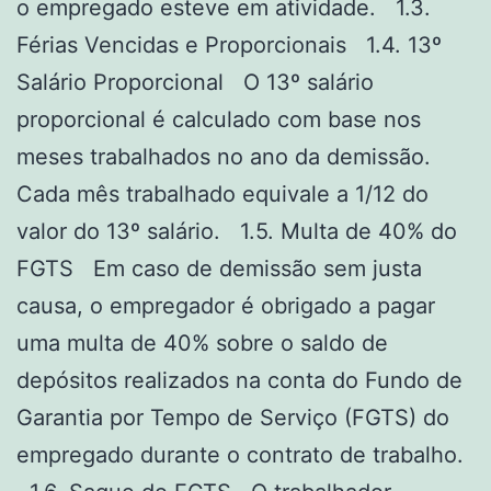
o empregado esteve em atividade. 1.3.
Férias Vencidas e Proporcionais 1.4. 13º
Salário Proporcional O 13º salário
proporcional é calculado com base nos
meses trabalhados no ano da demissão.
Cada mês trabalhado equivale a 1/12 do
valor do 13º salário. 1.5. Multa de 40% do
FGTS Em caso de demissão sem justa
causa, o empregador é obrigado a pagar
uma multa de 40% sobre o saldo de
depósitos realizados na conta do Fundo de
Garantia por Tempo de Serviço (FGTS) do
empregado durante o contrato de trabalho.