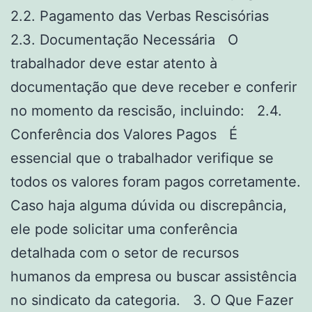
2.2. Pagamento das Verbas Rescisórias
2.3. Documentação Necessária O
trabalhador deve estar atento à
documentação que deve receber e conferir
no momento da rescisão, incluindo: 2.4.
Conferência dos Valores Pagos É
essencial que o trabalhador verifique se
todos os valores foram pagos corretamente.
Caso haja alguma dúvida ou discrepância,
ele pode solicitar uma conferência
detalhada com o setor de recursos
humanos da empresa ou buscar assistência
no sindicato da categoria. 3. O Que Fazer