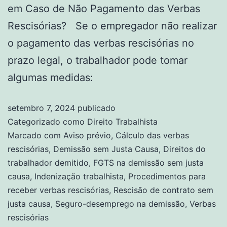
em Caso de Não Pagamento das Verbas
Rescisórias? Se o empregador não realizar
o pagamento das verbas rescisórias no
prazo legal, o trabalhador pode tomar
algumas medidas:
setembro 7, 2024
publicado
Categorizado como
Direito Trabalhista
Marcado com
Aviso prévio
,
Cálculo das verbas
rescisórias
,
Demissão sem Justa Causa
,
Direitos do
trabalhador demitido
,
FGTS na demissão sem justa
causa
,
Indenização trabalhista
,
Procedimentos para
receber verbas rescisórias
,
Rescisão de contrato sem
justa causa
,
Seguro-desemprego na demissão
,
Verbas
rescisórias