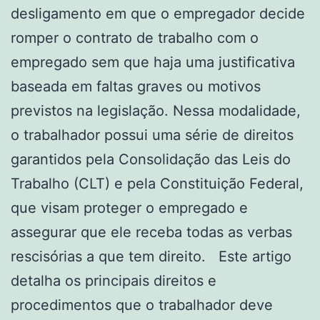
desligamento em que o empregador decide
romper o contrato de trabalho com o
empregado sem que haja uma justificativa
baseada em faltas graves ou motivos
previstos na legislação. Nessa modalidade,
o trabalhador possui uma série de direitos
garantidos pela Consolidação das Leis do
Trabalho (CLT) e pela Constituição Federal,
que visam proteger o empregado e
assegurar que ele receba todas as verbas
rescisórias a que tem direito. Este artigo
detalha os principais direitos e
procedimentos que o trabalhador deve