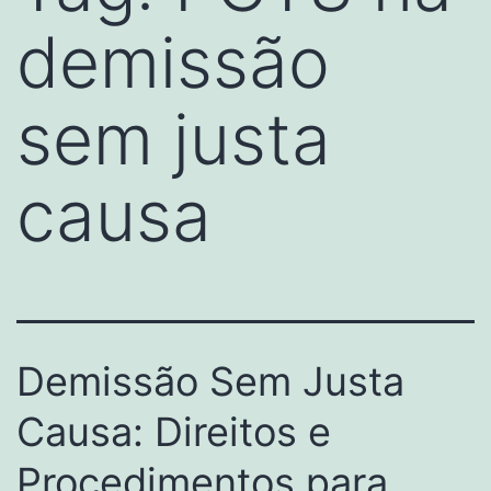
demissão
sem justa
causa
Demissão Sem Justa
Causa: Direitos e
Procedimentos para