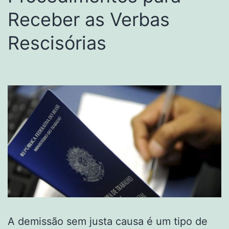
Receber as Verbas
Rescisórias
A demissão sem justa causa é um tipo de