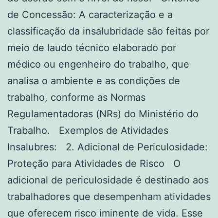
de Concessão: A caracterização e a
classificação da insalubridade são feitas por
meio de laudo técnico elaborado por
médico ou engenheiro do trabalho, que
analisa o ambiente e as condições de
trabalho, conforme as Normas
Regulamentadoras (NRs) do Ministério do
Trabalho. Exemplos de Atividades
Insalubres: 2. Adicional de Periculosidade:
Proteção para Atividades de Risco O
adicional de periculosidade é destinado aos
trabalhadores que desempenham atividades
que oferecem risco iminente de vida. Esse