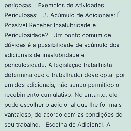
perigosas. Exemplos de Atividades
Periculosas: 3. Acúmulo de Adicionais: É
Possível Receber Insalubridade e
Periculosidade? Um ponto comum de
dúvidas é a possibilidade de acúmulo dos
adicionais de insalubridade e
periculosidade. A legislação trabalhista
determina que o trabalhador deve optar por
um dos adicionais, não sendo permitido o
recebimento cumulativo. No entanto, ele
pode escolher o adicional que lhe for mais
vantajoso, de acordo com as condições do
seu trabalho. Escolha do Adicional: A