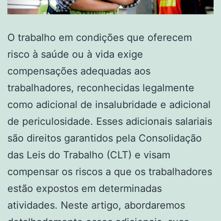
O trabalho em condições que oferecem
risco à saúde ou à vida exige
compensações adequadas aos
trabalhadores, reconhecidas legalmente
como adicional de insalubridade e adicional
de periculosidade. Esses adicionais salariais
são direitos garantidos pela Consolidação
das Leis do Trabalho (CLT) e visam
compensar os riscos a que os trabalhadores
estão expostos em determinadas
atividades. Neste artigo, abordaremos