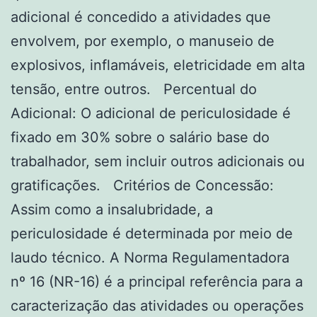
adicional é concedido a atividades que
envolvem, por exemplo, o manuseio de
explosivos, inflamáveis, eletricidade em alta
tensão, entre outros. Percentual do
Adicional: O adicional de periculosidade é
fixado em 30% sobre o salário base do
trabalhador, sem incluir outros adicionais ou
gratificações. Critérios de Concessão:
Assim como a insalubridade, a
periculosidade é determinada por meio de
laudo técnico. A Norma Regulamentadora
nº 16 (NR-16) é a principal referência para a
caracterização das atividades ou operações