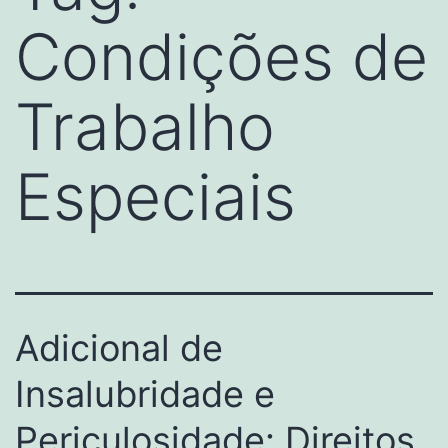
Condições de
Trabalho
Especiais
Adicional de
Insalubridade e
Periculosidade: Direitos