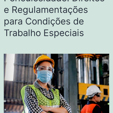
e Regulamentações
para Condições de
Trabalho Especiais