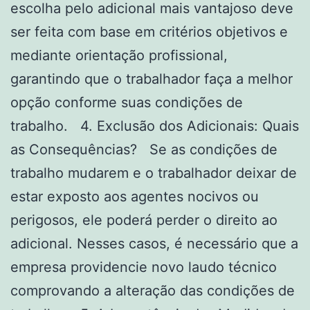
escolha pelo adicional mais vantajoso deve
ser feita com base em critérios objetivos e
mediante orientação profissional,
garantindo que o trabalhador faça a melhor
opção conforme suas condições de
trabalho. 4. Exclusão dos Adicionais: Quais
as Consequências? Se as condições de
trabalho mudarem e o trabalhador deixar de
estar exposto aos agentes nocivos ou
perigosos, ele poderá perder o direito ao
adicional. Nesses casos, é necessário que a
empresa providencie novo laudo técnico
comprovando a alteração das condições de