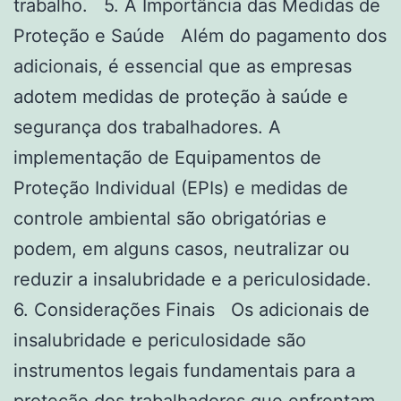
trabalho. 5. A Importância das Medidas de
Proteção e Saúde Além do pagamento dos
adicionais, é essencial que as empresas
adotem medidas de proteção à saúde e
segurança dos trabalhadores. A
implementação de Equipamentos de
Proteção Individual (EPIs) e medidas de
controle ambiental são obrigatórias e
podem, em alguns casos, neutralizar ou
reduzir a insalubridade e a periculosidade.
6. Considerações Finais Os adicionais de
insalubridade e periculosidade são
instrumentos legais fundamentais para a
proteção dos trabalhadores que enfrentam