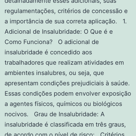
detalhadamente esses adicionais, suas
regulamentações, critérios de concessão e
a importância de sua correta aplicação. 1.
Adicional de Insalubridade: O Que é e
Como Funciona? O adicional de
insalubridade é concedido aos
trabalhadores que realizam atividades em
ambientes insalubres, ou seja, que
apresentam condições prejudiciais à saúde.
Essas condições podem envolver exposição
a agentes físicos, químicos ou biológicos
nocivos. Grau de Insalubridade: A
insalubridade é classificada em três graus,
de acordo com o nível de risco: Critérios