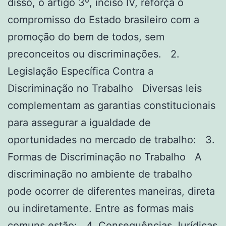
disso, o artigo 3º, inciso IV, reforça o
compromisso do Estado brasileiro com a
promoção do bem de todos, sem
preconceitos ou discriminações. 2.
Legislação Específica Contra a
Discriminação no Trabalho Diversas leis
complementam as garantias constitucionais
para assegurar a igualdade de
oportunidades no mercado de trabalho: 3.
Formas de Discriminação no Trabalho A
discriminação no ambiente de trabalho
pode ocorrer de diferentes maneiras, direta
ou indiretamente. Entre as formas mais
comuns estão: 4. Consequências Jurídicas