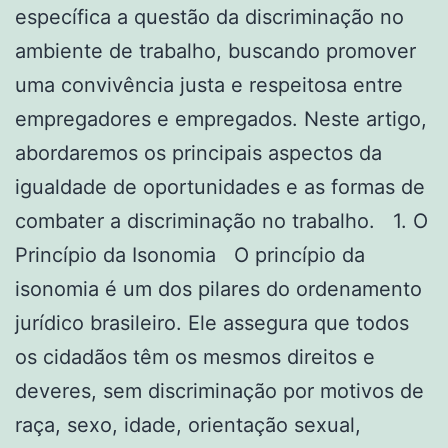
específica a questão da discriminação no
ambiente de trabalho, buscando promover
uma convivência justa e respeitosa entre
empregadores e empregados. Neste artigo,
abordaremos os principais aspectos da
igualdade de oportunidades e as formas de
combater a discriminação no trabalho. 1. O
Princípio da Isonomia O princípio da
isonomia é um dos pilares do ordenamento
jurídico brasileiro. Ele assegura que todos
os cidadãos têm os mesmos direitos e
deveres, sem discriminação por motivos de
raça, sexo, idade, orientação sexual,