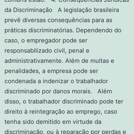
da Discriminação A legislação brasileira
prevê diversas consequências para as
práticas discriminatórias. Dependendo do
caso, o empregador pode ser
responsabilizado civil, penal e
administrativamente. Além de multas e
penalidades, a empresa pode ser
condenada a indenizar o trabalhador
discriminado por danos morais. Além
disso, o trabalhador discriminado pode ter
direito à reintegração ao emprego, caso
tenha sido demitido em virtude da
discriminação, ou à reparação por perdas e