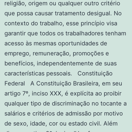
religião, origem ou qualquer outro critério
que possa causar tratamento desigual. No
contexto do trabalho, esse princípio visa
garantir que todos os trabalhadores tenham
acesso às mesmas oportunidades de
emprego, remuneração, promoções e
benefícios, independentemente de suas
características pessoais. Constituição
Federal A Constituição Brasileira, em seu
artigo 7º, inciso XXX, é explícita ao proibir
qualquer tipo de discriminação no tocante a
salários e critérios de admissão por motivo
de sexo, idade, cor ou estado civil. Além