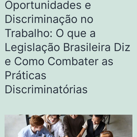
Oportunidades e
Discriminação no
Trabalho: O que a
Legislação Brasileira Diz
e Como Combater as
Práticas
Discriminatórias