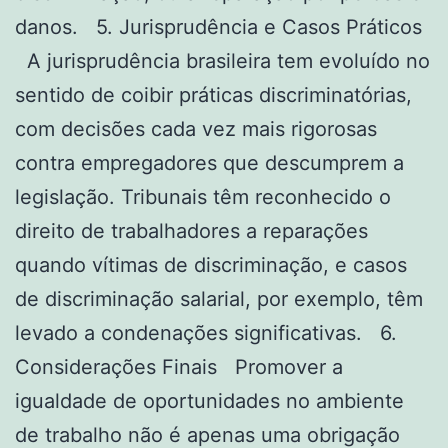
danos. 5. Jurisprudência e Casos Práticos
A jurisprudência brasileira tem evoluído no
sentido de coibir práticas discriminatórias,
com decisões cada vez mais rigorosas
contra empregadores que descumprem a
legislação. Tribunais têm reconhecido o
direito de trabalhadores a reparações
quando vítimas de discriminação, e casos
de discriminação salarial, por exemplo, têm
levado a condenações significativas. 6.
Considerações Finais Promover a
igualdade de oportunidades no ambiente
de trabalho não é apenas uma obrigação