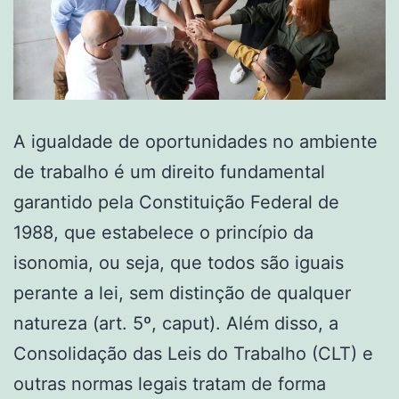
A igualdade de oportunidades no ambiente
de trabalho é um direito fundamental
garantido pela Constituição Federal de
1988, que estabelece o princípio da
isonomia, ou seja, que todos são iguais
perante a lei, sem distinção de qualquer
natureza (art. 5º, caput). Além disso, a
Consolidação das Leis do Trabalho (CLT) e
outras normas legais tratam de forma