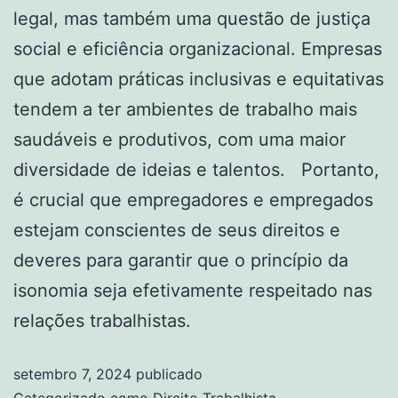
legal, mas também uma questão de justiça
social e eficiência organizacional. Empresas
que adotam práticas inclusivas e equitativas
tendem a ter ambientes de trabalho mais
saudáveis e produtivos, com uma maior
diversidade de ideias e talentos. Portanto,
é crucial que empregadores e empregados
estejam conscientes de seus direitos e
deveres para garantir que o princípio da
isonomia seja efetivamente respeitado nas
relações trabalhistas.
setembro 7, 2024
publicado
Categorizado como
Direito Trabalhista