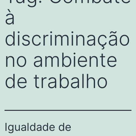
à
discriminação
no ambiente
de trabalho
Igualdade de