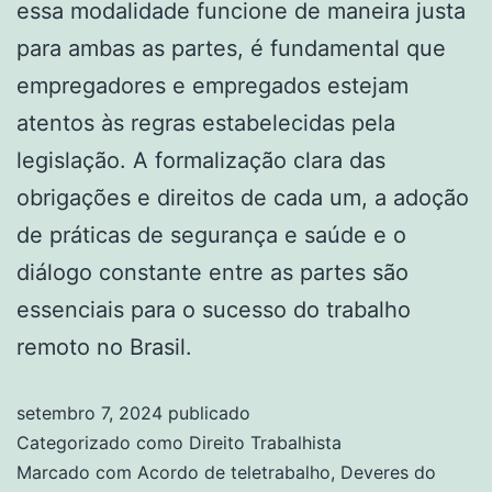
essa modalidade funcione de maneira justa
para ambas as partes, é fundamental que
empregadores e empregados estejam
atentos às regras estabelecidas pela
legislação. A formalização clara das
obrigações e direitos de cada um, a adoção
de práticas de segurança e saúde e o
diálogo constante entre as partes são
essenciais para o sucesso do trabalho
remoto no Brasil.
setembro 7, 2024
publicado
Categorizado como
Direito Trabalhista
Marcado com
Acordo de teletrabalho
,
Deveres do