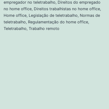
empregador no teletrabalho
,
Direitos do empregado
no home office
,
Direitos trabalhistas no home office
,
Home office
,
Legislação de teletrabalho
,
Normas de
teletrabalho
,
Regulamentação do home office
,
Teletrabalho
,
Trabalho remoto