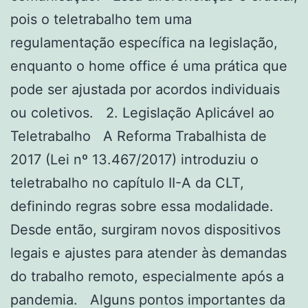
pois o teletrabalho tem uma
regulamentação específica na legislação,
enquanto o home office é uma prática que
pode ser ajustada por acordos individuais
ou coletivos. 2. Legislação Aplicável ao
Teletrabalho A Reforma Trabalhista de
2017 (Lei nº 13.467/2017) introduziu o
teletrabalho no capítulo II-A da CLT,
definindo regras sobre essa modalidade.
Desde então, surgiram novos dispositivos
legais e ajustes para atender às demandas
do trabalho remoto, especialmente após a
pandemia. Alguns pontos importantes da