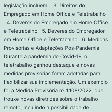
legislação incluem: 3. Direitos do
Empregado em Home Office e Teletrabalho
4. Deveres do Empregado em Home Office
e Teletrabalho 5. Deveres do Empregador
em Home Office e Teletrabalho 6. Medidas
Provisórias e Adaptações Pós-Pandemia
Durante a pandemia de Covid-19, o
teletrabalho ganhou destaque e novas
medidas provisórias foram adotadas para
flexibilizar sua implementação. Um exemplo
foi a Medida Provisória nº 1.108/2022, que
trouxe novas diretrizes sobre o trabalho
remoto, incluindo a possibilidade de