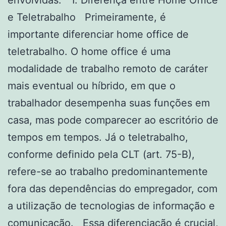
envolvidas. 1. Diferença entre Home Office
e Teletrabalho Primeiramente, é
importante diferenciar home office de
teletrabalho. O home office é uma
modalidade de trabalho remoto de caráter
mais eventual ou híbrido, em que o
trabalhador desempenha suas funções em
casa, mas pode comparecer ao escritório de
tempos em tempos. Já o teletrabalho,
conforme definido pela CLT (art. 75-B),
refere-se ao trabalho predominantemente
fora das dependências do empregador, com
a utilização de tecnologias de informação e
comunicação. Essa diferenciação é crucial,