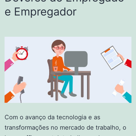
e Empregador
Com o avanço da tecnologia e as
transformações no mercado de trabalho, o