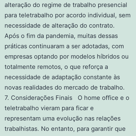
alteração do regime de trabalho presencial
para teletrabalho por acordo individual, sem
necessidade de alteração do contrato.
Após o fim da pandemia, muitas dessas
práticas continuaram a ser adotadas, com
empresas optando por modelos híbridos ou
totalmente remotos, o que reforça a
necessidade de adaptação constante às
novas realidades do mercado de trabalho.
7. Considerações Finais O home office e o
teletrabalho vieram para ficar e
representam uma evolução nas relações
trabalhistas. No entanto, para garantir que