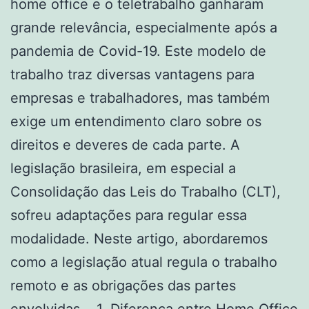
home office e o teletrabalho ganharam
grande relevância, especialmente após a
pandemia de Covid-19. Este modelo de
trabalho traz diversas vantagens para
empresas e trabalhadores, mas também
exige um entendimento claro sobre os
direitos e deveres de cada parte. A
legislação brasileira, em especial a
Consolidação das Leis do Trabalho (CLT),
sofreu adaptações para regular essa
modalidade. Neste artigo, abordaremos
como a legislação atual regula o trabalho
remoto e as obrigações das partes