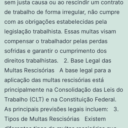
sem justa causa ou ao rescindir um contrato
de trabalho de forma irregular, não cumpre
com as obrigações estabelecidas pela
legislação trabalhista. Essas multas visam
compensar o trabalhador pelas perdas
sofridas e garantir o cumprimento dos
direitos trabalhistas. 2. Base Legal das
Multas Rescisórias A base legal para a
aplicação das multas rescisórias está
principalmente na Consolidação das Leis do
Trabalho (CLT) e na Constituição Federal.
As principais previsões legais incluem: 3.
Tipos de Multas Rescisórias Existem