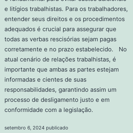
e litígios trabalhistas. Para os trabalhadores,
entender seus direitos e os procedimentos
adequados é crucial para assegurar que
todas as verbas rescisórias sejam pagas
corretamente e no prazo estabelecido. No
atual cenário de relações trabalhistas, é
importante que ambas as partes estejam
informadas e cientes de suas
responsabilidades, garantindo assim um
processo de desligamento justo e em
conformidade com a legislação.
setembro 6, 2024
publicado