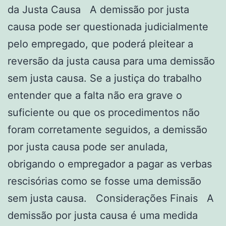
da Justa Causa A demissão por justa
causa pode ser questionada judicialmente
pelo empregado, que poderá pleitear a
reversão da justa causa para uma demissão
sem justa causa. Se a justiça do trabalho
entender que a falta não era grave o
suficiente ou que os procedimentos não
foram corretamente seguidos, a demissão
por justa causa pode ser anulada,
obrigando o empregador a pagar as verbas
rescisórias como se fosse uma demissão
sem justa causa. Considerações Finais A
demissão por justa causa é uma medida