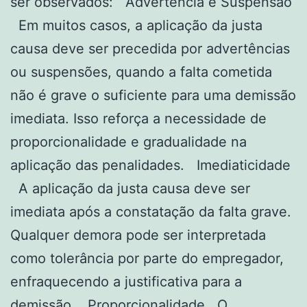
ser observados: Advertência e Suspensão
Em muitos casos, a aplicação da justa
causa deve ser precedida por advertências
ou suspensões, quando a falta cometida
não é grave o suficiente para uma demissão
imediata. Isso reforça a necessidade de
proporcionalidade e gradualidade na
aplicação das penalidades. Imediaticidade
A aplicação da justa causa deve ser
imediata após a constatação da falta grave.
Qualquer demora pode ser interpretada
como tolerância por parte do empregador,
enfraquecendo a justificativa para a
demissão. Proporcionalidade O