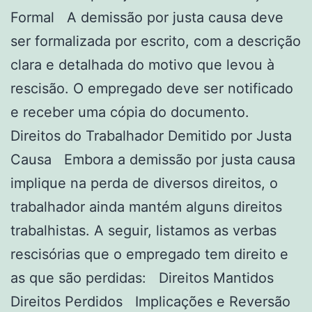
Formal A demissão por justa causa deve
ser formalizada por escrito, com a descrição
clara e detalhada do motivo que levou à
rescisão. O empregado deve ser notificado
e receber uma cópia do documento.
Direitos do Trabalhador Demitido por Justa
Causa Embora a demissão por justa causa
implique na perda de diversos direitos, o
trabalhador ainda mantém alguns direitos
trabalhistas. A seguir, listamos as verbas
rescisórias que o empregado tem direito e
as que são perdidas: Direitos Mantidos
Direitos Perdidos Implicações e Reversão