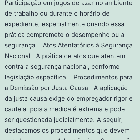
Participação em jogos de azar no ambiente
de trabalho ou durante o horário de
expediente, especialmente quando essa
prática compromete o desempenho ou a
segurança. Atos Atentatórios à Segurança
Nacional A prática de atos que atentem
contra a segurança nacional, conforme
legislação específica. Procedimentos para
a Demissão por Justa Causa A aplicação
da justa causa exige do empregador rigor e
cautela, pois a medida é extrema e pode
ser questionada judicialmente. A seguir,
destacamos os procedimentos que devem