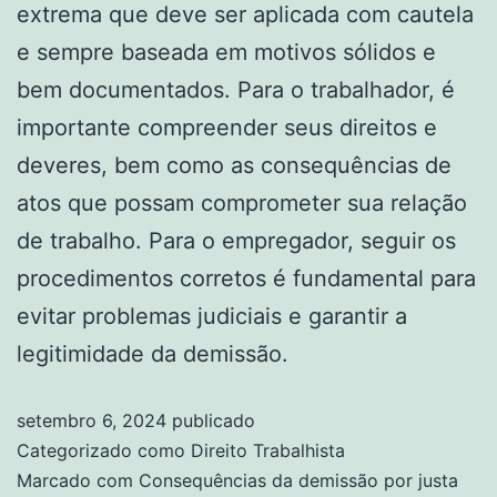
extrema que deve ser aplicada com cautela
e sempre baseada em motivos sólidos e
bem documentados. Para o trabalhador, é
importante compreender seus direitos e
deveres, bem como as consequências de
atos que possam comprometer sua relação
de trabalho. Para o empregador, seguir os
procedimentos corretos é fundamental para
evitar problemas judiciais e garantir a
legitimidade da demissão.
setembro 6, 2024
publicado
Categorizado como
Direito Trabalhista
Marcado com
Consequências da demissão por justa