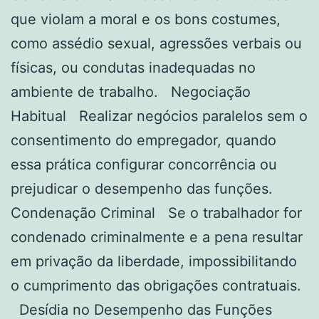
que violam a moral e os bons costumes,
como assédio sexual, agressões verbais ou
físicas, ou condutas inadequadas no
ambiente de trabalho. Negociação
Habitual Realizar negócios paralelos sem o
consentimento do empregador, quando
essa prática configurar concorrência ou
prejudicar o desempenho das funções.
Condenação Criminal Se o trabalhador for
condenado criminalmente e a pena resultar
em privação da liberdade, impossibilitando
o cumprimento das obrigações contratuais.
Desídia no Desempenho das Funções