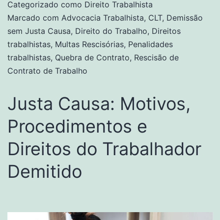
Categorizado como
Direito Trabalhista
Marcado com
Advocacia Trabalhista
,
CLT
,
Demissão
sem Justa Causa
,
Direito do Trabalho
,
Direitos
trabalhistas
,
Multas Rescisórias
,
Penalidades
trabalhistas
,
Quebra de Contrato
,
Rescisão de
Contrato de Trabalho
Justa Causa: Motivos,
Procedimentos e
Direitos do Trabalhador
Demitido