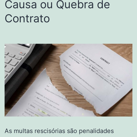
Causa ou Quebra de
Contrato
As multas rescisórias são penalidades