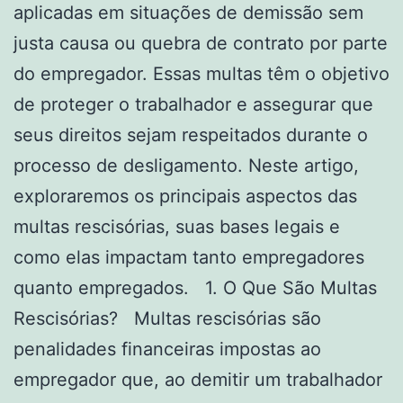
aplicadas em situações de demissão sem
justa causa ou quebra de contrato por parte
do empregador. Essas multas têm o objetivo
de proteger o trabalhador e assegurar que
seus direitos sejam respeitados durante o
processo de desligamento. Neste artigo,
exploraremos os principais aspectos das
multas rescisórias, suas bases legais e
como elas impactam tanto empregadores
quanto empregados. 1. O Que São Multas
Rescisórias? Multas rescisórias são
penalidades financeiras impostas ao
empregador que, ao demitir um trabalhador