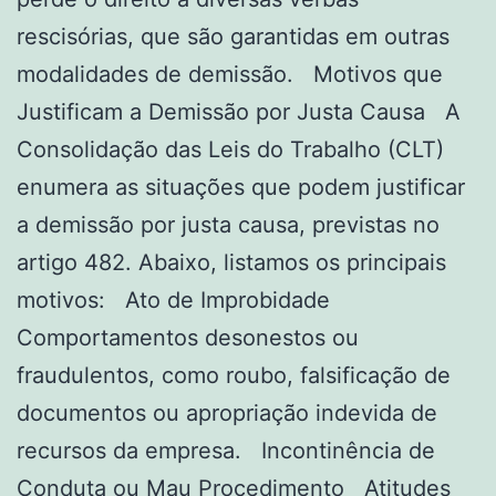
rescisórias, que são garantidas em outras
modalidades de demissão. Motivos que
Justificam a Demissão por Justa Causa A
Consolidação das Leis do Trabalho (CLT)
enumera as situações que podem justificar
a demissão por justa causa, previstas no
artigo 482. Abaixo, listamos os principais
motivos: Ato de Improbidade
Comportamentos desonestos ou
fraudulentos, como roubo, falsificação de
documentos ou apropriação indevida de
recursos da empresa. Incontinência de
Conduta ou Mau Procedimento Atitudes