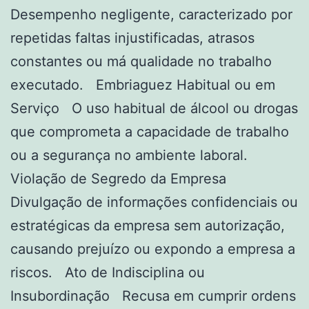
Desempenho negligente, caracterizado por
repetidas faltas injustificadas, atrasos
constantes ou má qualidade no trabalho
executado. Embriaguez Habitual ou em
Serviço O uso habitual de álcool ou drogas
que comprometa a capacidade de trabalho
ou a segurança no ambiente laboral.
Violação de Segredo da Empresa
Divulgação de informações confidenciais ou
estratégicas da empresa sem autorização,
causando prejuízo ou expondo a empresa a
riscos. Ato de Indisciplina ou
Insubordinação Recusa em cumprir ordens