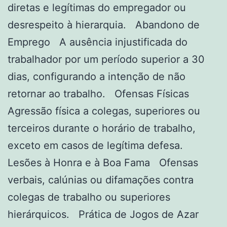
diretas e legítimas do empregador ou
desrespeito à hierarquia. Abandono de
Emprego A ausência injustificada do
trabalhador por um período superior a 30
dias, configurando a intenção de não
retornar ao trabalho. Ofensas Físicas
Agressão física a colegas, superiores ou
terceiros durante o horário de trabalho,
exceto em casos de legítima defesa.
Lesões à Honra e à Boa Fama Ofensas
verbais, calúnias ou difamações contra
colegas de trabalho ou superiores
hierárquicos. Prática de Jogos de Azar