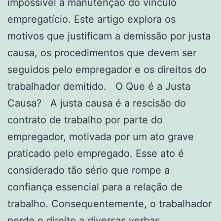
impossível a manutenção do vínculo
empregatício. Este artigo explora os
motivos que justificam a demissão por justa
causa, os procedimentos que devem ser
seguidos pelo empregador e os direitos do
trabalhador demitido. O Que é a Justa
Causa? A justa causa é a rescisão do
contrato de trabalho por parte do
empregador, motivada por um ato grave
praticado pelo empregado. Esse ato é
considerado tão sério que rompe a
confiança essencial para a relação de
trabalho. Consequentemente, o trabalhador
perde o direito a diversas verbas