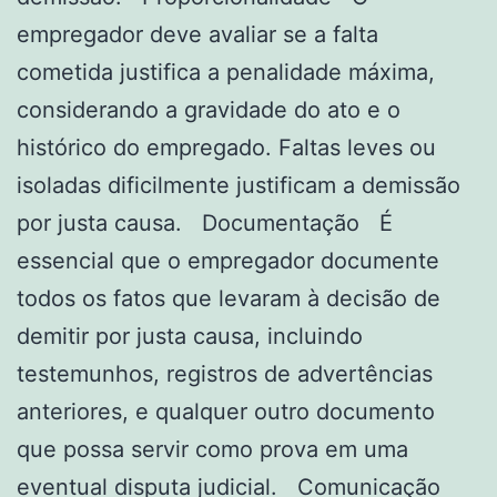
empregador deve avaliar se a falta
cometida justifica a penalidade máxima,
considerando a gravidade do ato e o
histórico do empregado. Faltas leves ou
isoladas dificilmente justificam a demissão
por justa causa. Documentação É
essencial que o empregador documente
todos os fatos que levaram à decisão de
demitir por justa causa, incluindo
testemunhos, registros de advertências
anteriores, e qualquer outro documento
que possa servir como prova em uma
eventual disputa judicial. Comunicação