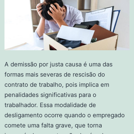
A demissão por justa causa é uma das
formas mais severas de rescisão do
contrato de trabalho, pois implica em
penalidades significativas para o
trabalhador. Essa modalidade de
desligamento ocorre quando o empregado
comete uma falta grave, que torna