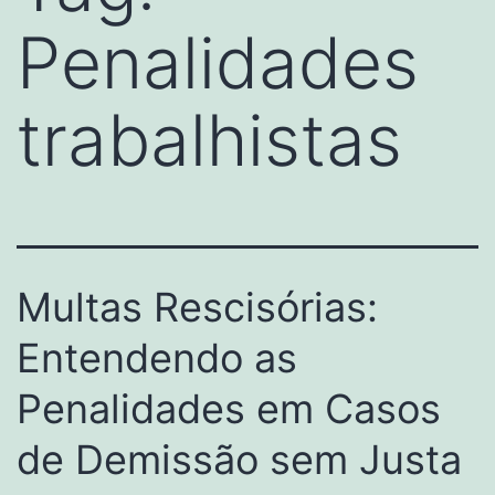
Penalidades
trabalhistas
Multas Rescisórias:
Entendendo as
Penalidades em Casos
de Demissão sem Justa