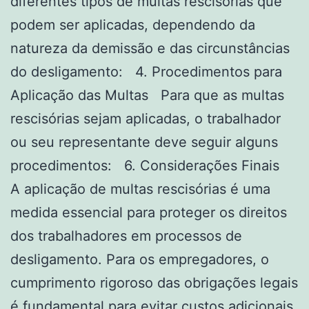
diferentes tipos de multas rescisórias que
podem ser aplicadas, dependendo da
natureza da demissão e das circunstâncias
do desligamento: 4. Procedimentos para
Aplicação das Multas Para que as multas
rescisórias sejam aplicadas, o trabalhador
ou seu representante deve seguir alguns
procedimentos: 6. Considerações Finais
A aplicação de multas rescisórias é uma
medida essencial para proteger os direitos
dos trabalhadores em processos de
desligamento. Para os empregadores, o
cumprimento rigoroso das obrigações legais
é fundamental para evitar custos adicionais