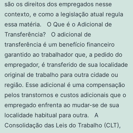
são os direitos dos empregados nesse
contexto, e como a legislação atual regula
essa matéria. O Que é o Adicional de
Transferência? O adicional de
transferência é um benefício financeiro
garantido ao trabalhador que, a pedido do
empregador, é transferido de sua localidade
original de trabalho para outra cidade ou
região. Esse adicional é uma compensação
pelos transtornos e custos adicionais que o
empregado enfrenta ao mudar-se de sua
localidade habitual para outra. A
Consolidação das Leis do Trabalho (CLT),