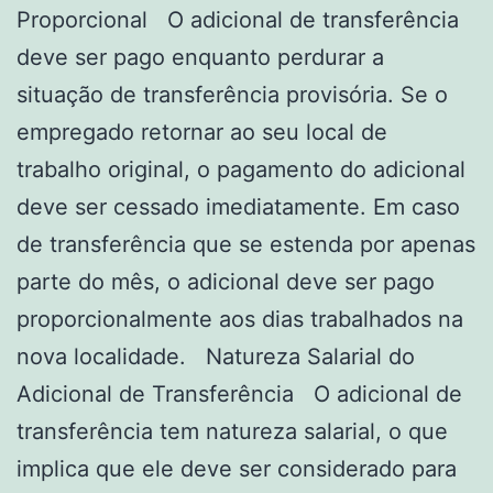
Proporcional O adicional de transferência
deve ser pago enquanto perdurar a
situação de transferência provisória. Se o
empregado retornar ao seu local de
trabalho original, o pagamento do adicional
deve ser cessado imediatamente. Em caso
de transferência que se estenda por apenas
parte do mês, o adicional deve ser pago
proporcionalmente aos dias trabalhados na
nova localidade. Natureza Salarial do
Adicional de Transferência O adicional de
transferência tem natureza salarial, o que
implica que ele deve ser considerado para