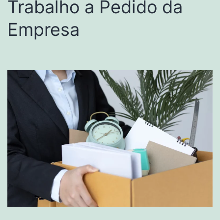
Trabalho a Pedido da
Empresa