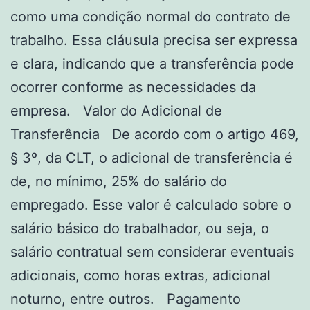
como uma condição normal do contrato de
trabalho. Essa cláusula precisa ser expressa
e clara, indicando que a transferência pode
ocorrer conforme as necessidades da
empresa. Valor do Adicional de
Transferência De acordo com o artigo 469,
§ 3º, da CLT, o adicional de transferência é
de, no mínimo, 25% do salário do
empregado. Esse valor é calculado sobre o
salário básico do trabalhador, ou seja, o
salário contratual sem considerar eventuais
adicionais, como horas extras, adicional
noturno, entre outros. Pagamento