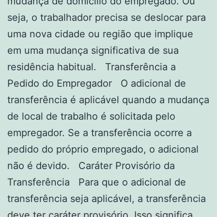
mudança de domicílio do empregado. Ou
seja, o trabalhador precisa se deslocar para
uma nova cidade ou região que implique
em uma mudança significativa de sua
residência habitual. Transferência a
Pedido do Empregador O adicional de
transferência é aplicável quando a mudança
de local de trabalho é solicitada pelo
empregador. Se a transferência ocorre a
pedido do próprio empregado, o adicional
não é devido. Caráter Provisório da
Transferência Para que o adicional de
transferência seja aplicável, a transferência
deve ter caráter provisório. Isso significa