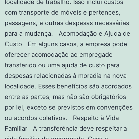
localidade de trabalho. Isso inclui custos
com transporte de móveis e pertences,
passagens, e outras despesas necessárias
para a mudança. Acomodação e Ajuda de
Custo Em alguns casos, a empresa pode
oferecer acomodação ao empregado
transferido ou uma ajuda de custo para
despesas relacionadas à moradia na nova
localidade. Esses benefícios são acordados
entre as partes, mas não são obrigatórios
por lei, exceto se previstos em convenções
ou acordos coletivos. Respeito à Vida
Familiar A transferência deve respeitar a