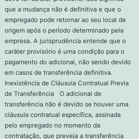
que a mudança não é definitiva e que o
empregado pode retornar ao seu local de
origem após o período determinado pela
empresa. A jurisprudência entende que o
caráter provisório é uma condição para o
pagamento do adicional, não sendo devido
em casos de transferência definitiva.
Inexistência de Cláusula Contratual Previa
de Transferência O adicional de
transferência não é devido se houver uma
cláusula contratual específica, assinada
pelo empregado no momento da
contratação, que preveja a transferência