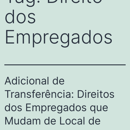
dos
Empregados
Adicional de
Transferência: Direitos
dos Empregados que
Mudam de Local de