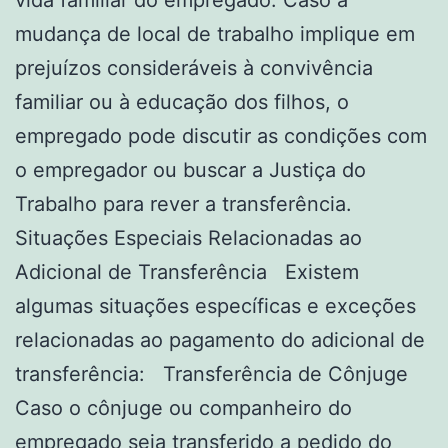
vida familiar do empregado. Caso a
mudança de local de trabalho implique em
prejuízos consideráveis à convivência
familiar ou à educação dos filhos, o
empregado pode discutir as condições com
o empregador ou buscar a Justiça do
Trabalho para rever a transferência.
Situações Especiais Relacionadas ao
Adicional de Transferência Existem
algumas situações específicas e exceções
relacionadas ao pagamento do adicional de
transferência: Transferência de Cônjuge
Caso o cônjuge ou companheiro do
empregado seja transferido a pedido do