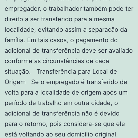
empregador, o trabalhador também pode ter
direito a ser transferido para a mesma
localidade, evitando assim a separação da
família. Em tais casos, o pagamento do
adicional de transferência deve ser avaliado
conforme as circunstâncias de cada
situação. Transferência para Local de
Origem Se o empregado é transferido de
volta para a localidade de origem após um
período de trabalho em outra cidade, o
adicional de transferência não é devido
para o retorno, pois considera-se que ele
está voltando ao seu domicílio original.