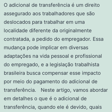
O adicional de transferência é um direito
assegurado aos trabalhadores que são
deslocados para trabalhar em uma
localidade diferente da originalmente
contratada, a pedido do empregador. Essa
mudança pode implicar em diversas
adaptações na vida pessoal e profissional
do empregado, e a legislação trabalhista
brasileira busca compensar esse impacto
por meio do pagamento do adicional de
transferência. Neste artigo, vamos abordar
em detalhes o que é o adicional de
transferência, quando ele é devido, quais