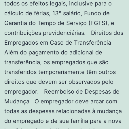
todos os efeitos legais, inclusive para o
cálculo de férias, 13º salário, Fundo de
Garantia do Tempo de Serviço (FGTS), e
contribuições previdenciárias. Direitos dos
Empregados em Caso de Transferência
Além do pagamento do adicional de
transferência, os empregados que são
transferidos temporariamente têm outros
direitos que devem ser observados pelo
empregador: Reembolso de Despesas de
Mudança O empregador deve arcar com
todas as despesas relacionadas à mudança
do empregado e de sua família para a nova