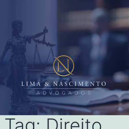
Tag:
Direito