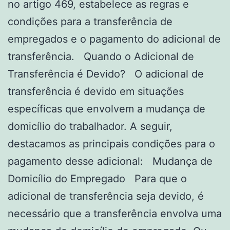
no artigo 469, estabelece as regras e
condições para a transferência de
empregados e o pagamento do adicional de
transferência. Quando o Adicional de
Transferência é Devido? O adicional de
transferência é devido em situações
específicas que envolvem a mudança de
domicílio do trabalhador. A seguir,
destacamos as principais condições para o
pagamento desse adicional: Mudança de
Domicílio do Empregado Para que o
adicional de transferência seja devido, é
necessário que a transferência envolva uma