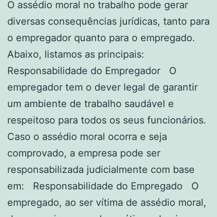
O assédio moral no trabalho pode gerar
diversas consequências jurídicas, tanto para
o empregador quanto para o empregado.
Abaixo, listamos as principais:
Responsabilidade do Empregador O
empregador tem o dever legal de garantir
um ambiente de trabalho saudável e
respeitoso para todos os seus funcionários.
Caso o assédio moral ocorra e seja
comprovado, a empresa pode ser
responsabilizada judicialmente com base
em: Responsabilidade do Empregado O
empregado, ao ser vítima de assédio moral,