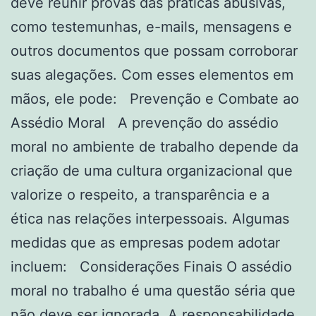
deve reunir provas das práticas abusivas,
como testemunhas, e-mails, mensagens e
outros documentos que possam corroborar
suas alegações. Com esses elementos em
mãos, ele pode: Prevenção e Combate ao
Assédio Moral A prevenção do assédio
moral no ambiente de trabalho depende da
criação de uma cultura organizacional que
valorize o respeito, a transparência e a
ética nas relações interpessoais. Algumas
medidas que as empresas podem adotar
incluem: Considerações Finais O assédio
moral no trabalho é uma questão séria que
não deve ser ignorada. A responsabilidade