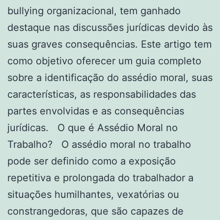
bullying organizacional, tem ganhado
destaque nas discussões jurídicas devido às
suas graves consequências. Este artigo tem
como objetivo oferecer um guia completo
sobre a identificação do assédio moral, suas
características, as responsabilidades das
partes envolvidas e as consequências
jurídicas. O que é Assédio Moral no
Trabalho? O assédio moral no trabalho
pode ser definido como a exposição
repetitiva e prolongada do trabalhador a
situações humilhantes, vexatórias ou
constrangedoras, que são capazes de