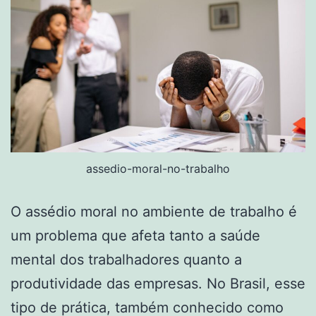
assedio-moral-no-trabalho
O assédio moral no ambiente de trabalho é
um problema que afeta tanto a saúde
mental dos trabalhadores quanto a
produtividade das empresas. No Brasil, esse
tipo de prática, também conhecido como