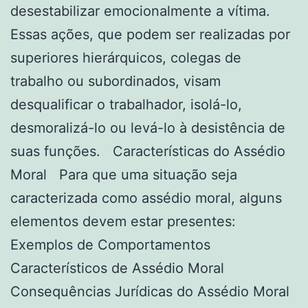
desestabilizar emocionalmente a vítima.
Essas ações, que podem ser realizadas por
superiores hierárquicos, colegas de
trabalho ou subordinados, visam
desqualificar o trabalhador, isolá-lo,
desmoralizá-lo ou levá-lo à desistência de
suas funções. Características do Assédio
Moral Para que uma situação seja
caracterizada como assédio moral, alguns
elementos devem estar presentes:
Exemplos de Comportamentos
Característicos de Assédio Moral
Consequências Jurídicas do Assédio Moral