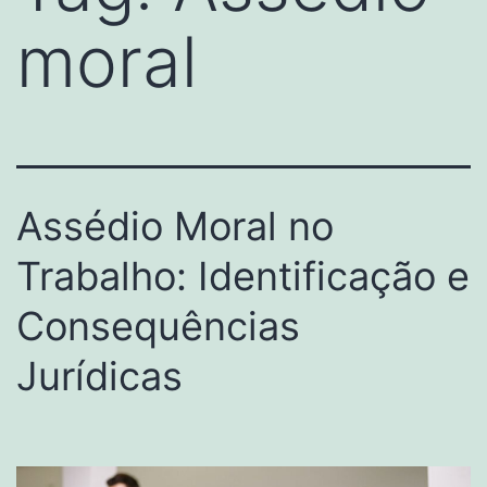
moral
Assédio Moral no
Trabalho: Identificação e
Consequências
Jurídicas