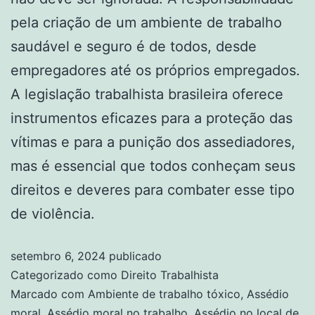
pela criação de um ambiente de trabalho
saudável e seguro é de todos, desde
empregadores até os próprios empregados.
A legislação trabalhista brasileira oferece
instrumentos eficazes para a proteção das
vítimas e para a punição dos assediadores,
mas é essencial que todos conheçam seus
direitos e deveres para combater esse tipo
de violência.
setembro 6, 2024
publicado
Categorizado como
Direito Trabalhista
Marcado com
Ambiente de trabalho tóxico
,
Assédio
moral
,
Assédio moral no trabalho
,
Assédio no local de