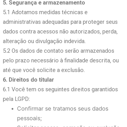
5. Segurança e armazenamento
5.1 Adotamos medidas técnicas e
administrativas adequadas para proteger seus
dados contra acessos não autorizados, perda,
alteração ou divulgação indevida.
5.2 Os dados de contato serão armazenados
pelo prazo necessário à finalidade descrita, ou
até que você solicite a exclusão.
6. Direitos do titular
6.1 Você tem os seguintes direitos garantidos
pela LGPD:
Confirmar se tratamos seus dados
pessoais;