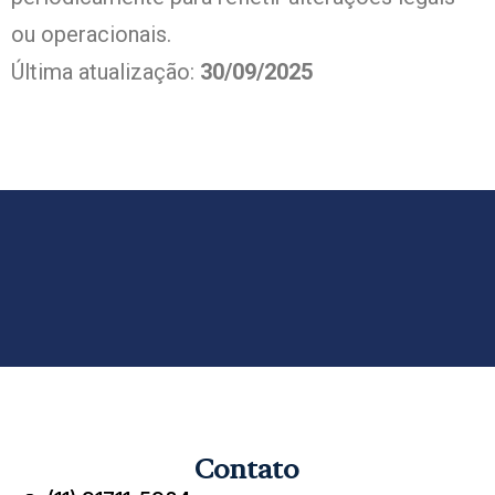
ou operacionais.
Última atualização:
30/09/2025
Contato