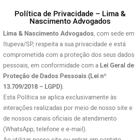
Política de Privacidade – Lima &
Nascimento Advogados
Lima & Nascimento Advogados
, com sede em
Itupeva/SP, respeita a sua privacidade e está
comprometida com a proteção dos seus dados
pessoais, em conformidade com a
Lei Geral de
Proteção de Dados Pessoais (Lei nº
13.709/2018 – LGPD)
.
Esta Política se aplica exclusivamente às
interações realizadas por meio de nosso site e
de nossos canais oficiais de atendimento
(WhatsApp, telefone e e-mail).
Ao utilizar nosso site ou entrar em contato