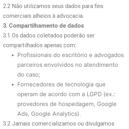
2.2 Não utilizamos seus dados para fins
comerciais alheios à advocacia.
3. Compartilhamento de dados
3.1 Os dados coletados poderão ser
compartilhados apenas com:
Profissionais do escritório e advogados
parceiros envolvidos no atendimento
do caso;
Fornecedores de tecnologia que
operam de acordo com a LGPD (ex.:
provedores de hospedagem, Google
Ads, Google Analytics).
3.2 Jamais comercializamos ou divulgamos