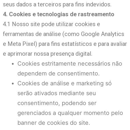
seus dados a terceiros para fins indevidos.
4. Cookies e tecnologias de rastreamento
4.1 Nosso site pode utilizar cookies e
ferramentas de análise (como Google Analytics
e Meta Pixel) para fins estatísticos e para avaliar
e aprimorar nossa presença digital.
Cookies estritamente necessários não
dependem de consentimento.
Cookies de análise e marketing só
serão ativados mediante seu
consentimento, podendo ser
gerenciados a qualquer momento pelo
banner de cookies do site.