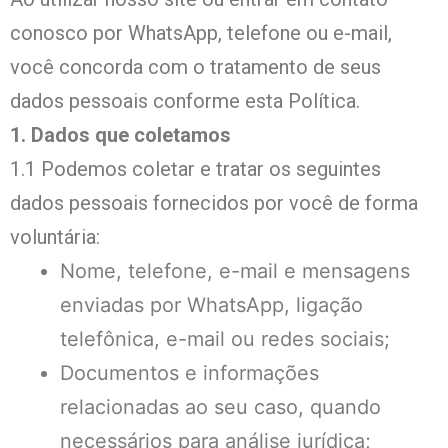
conosco por WhatsApp, telefone ou e-mail,
você concorda com o tratamento de seus
dados pessoais conforme esta Política.
1. Dados que coletamos
1.1 Podemos coletar e tratar os seguintes
dados pessoais fornecidos por você de forma
voluntária:
Nome, telefone, e-mail e mensagens
enviadas por WhatsApp, ligação
telefônica, e-mail ou redes sociais;
Documentos e informações
relacionadas ao seu caso, quando
necessários para análise jurídica;