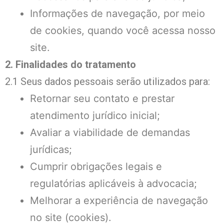
Informações de navegação, por meio
de cookies, quando você acessa nosso
site.
2. Finalidades do tratamento
2.1 Seus dados pessoais serão utilizados para:
Retornar seu contato e prestar
atendimento jurídico inicial;
Avaliar a viabilidade de demandas
jurídicas;
Cumprir obrigações legais e
regulatórias aplicáveis à advocacia;
Melhorar a experiência de navegação
no site (cookies).