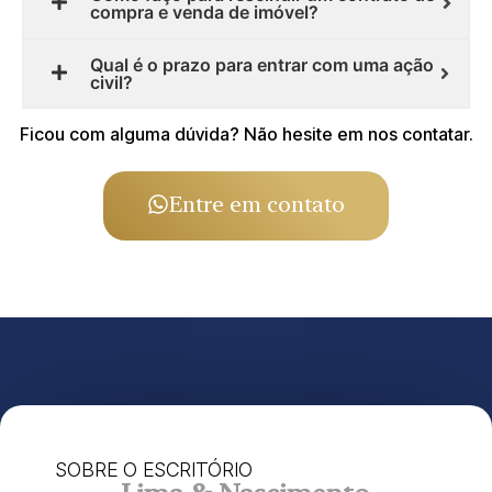
compra e venda de imóvel?
Qual é o prazo para entrar com uma ação
civil?
Ficou com alguma dúvida? Não hesite em nos contatar.
Entre em contato
SOBRE O ESCRITÓRIO