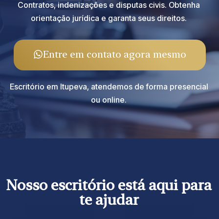
Contratos, indenizações e disputas civis. Obtenha
orientação jurídica e garanta seus direitos.
Entre em contato agora mesmo
Escritório em Itupeva, atendemos de forma presencial
ou online.
Nosso escritório está aqui para
te ajudar