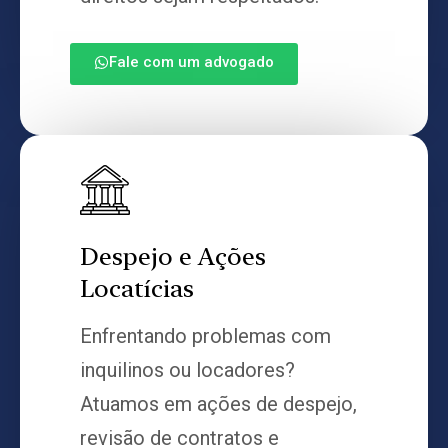
Fale com um advogado
Despejo e Ações
Locatícias
Enfrentando problemas com
inquilinos ou locadores?
Atuamos em ações de despejo,
revisão de contratos e