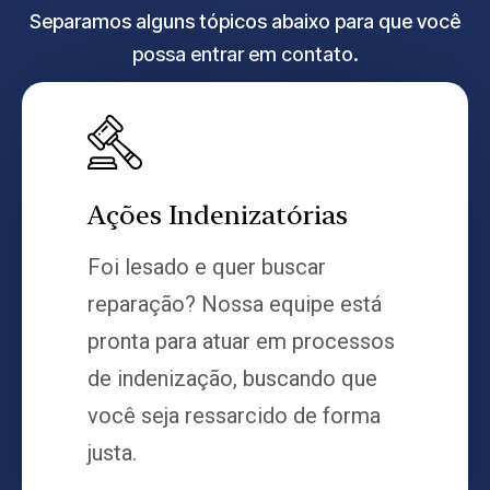
Separamos alguns tópicos abaixo para que você
possa entrar em contato.
Ações Indenizatórias
Foi lesado e quer buscar
reparação? Nossa equipe está
pronta para atuar em processos
de indenização, buscando que
você seja ressarcido de forma
justa.