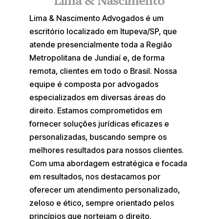
Lima & Nascimento
Lima & Nascimento Advogados é um
escritório localizado em Itupeva/SP, que
atende presencialmente toda a Região
Metropolitana de Jundiaí e, de forma
remota, clientes em todo o Brasil. Nossa
equipe é composta por advogados
especializados em diversas áreas do
direito. Estamos comprometidos em
fornecer soluções jurídicas eficazes e
personalizadas, buscando sempre os
melhores resultados para nossos clientes.
Com uma abordagem estratégica e focada
em resultados, nos destacamos por
oferecer um atendimento personalizado,
zeloso e ético, sempre orientado pelos
princípios que norteiam o direito.