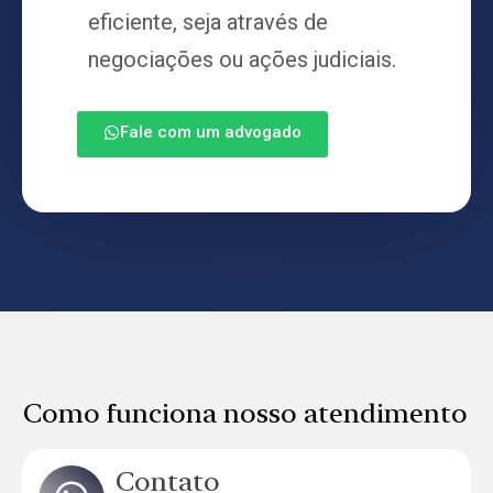
eficiente, seja através de
negociações ou ações judiciais.
Fale com um advogado
Como funciona nosso atendimento
Contato