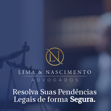
Resolva Suas Pendências
Legais de forma
Segura.