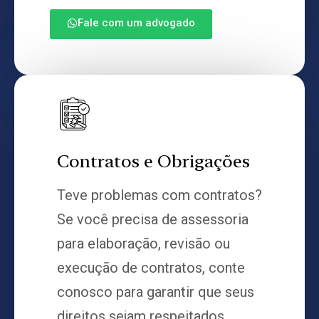
Fale com um advogado
Contratos e Obrigações
Teve problemas com contratos?
Se você precisa de assessoria
para elaboração, revisão ou
execução de contratos, conte
conosco para garantir que seus
direitos sejam respeitados.