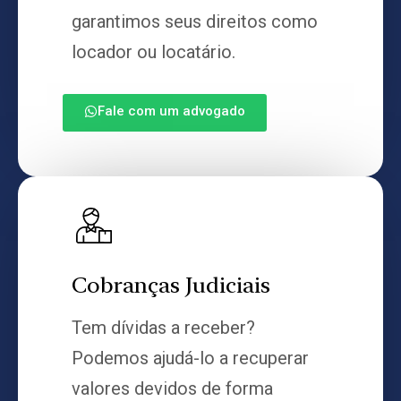
garantimos seus direitos como
locador ou locatário.
Fale com um advogado
Cobranças Judiciais
Tem dívidas a receber?
Podemos ajudá-lo a recuperar
valores devidos de forma