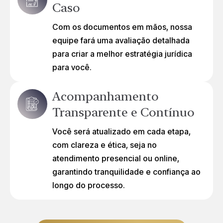
Caso
Com os documentos em mãos, nossa
equipe fará uma avaliação detalhada
para criar a melhor estratégia jurídica
para você.
Acompanhamento
Transparente e Contínuo
Você será atualizado em cada etapa,
com clareza e ética, seja no
atendimento presencial ou online,
garantindo tranquilidade e confiança ao
longo do processo.