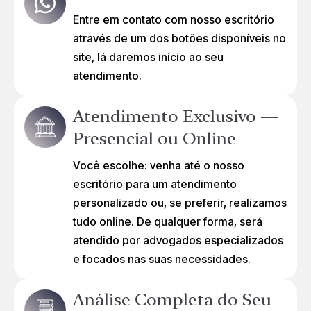
Entre em contato com nosso escritório
através de um dos botões disponíveis no
site, lá daremos início ao seu
atendimento.
Atendimento Exclusivo —
Presencial ou Online
Você escolhe: venha até o nosso
escritório para um atendimento
personalizado ou, se preferir, realizamos
tudo online. De qualquer forma, será
atendido por advogados especializados
e focados nas suas necessidades.
Análise Completa do Seu