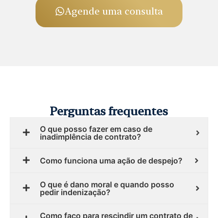
Agende uma consulta
Perguntas frequentes
O que posso fazer em caso de
inadimplência de contrato?
Como funciona uma ação de despejo?
O que é dano moral e quando posso
pedir indenização?
Como faço para rescindir um contrato de